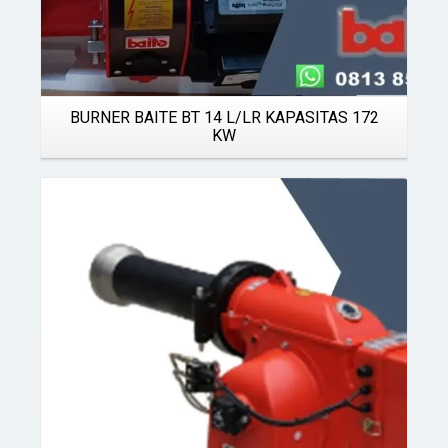
BURNER BAITE BT 14 L/LR KAPASITAS 172
KW
Details