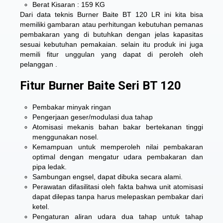
Berat Kisaran : 159 KG
Dari data teknis Burner Baite BT 120 LR ini kita bisa
memiliki gambaran atau perhitungan kebutuhan pemanas
pembakaran yang di butuhkan dengan jelas kapasitas
sesuai kebutuhan pemakaian. selain itu produk ini juga
memili fitur unggulan yang dapat di peroleh oleh
pelanggan .
Fitur Burner Baite Seri BT 120
Pembakar minyak ringan
Pengerjaan geser/modulasi dua tahap
Atomisasi mekanis bahan bakar bertekanan tinggi
menggunakan nosel.
Kemampuan untuk memperoleh nilai pembakaran
optimal dengan mengatur udara pembakaran dan
pipa ledak.
Sambungan engsel, dapat dibuka secara alami.
Perawatan difasilitasi oleh fakta bahwa unit atomisasi
dapat dilepas tanpa harus melepaskan pembakar dari
ketel.
Pengaturan aliran udara dua tahap untuk tahap