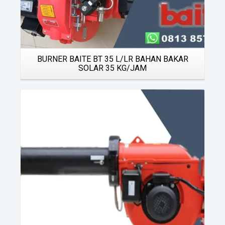
BURNER BAITE BT 35 L/LR BAHAN BAKAR
SOLAR 35 KG/JAM
Details