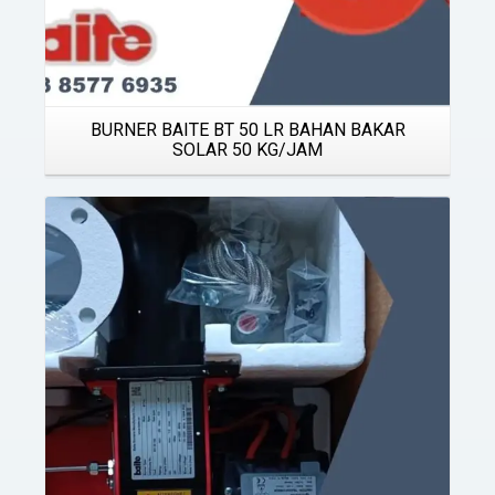
BURNER BAITE BT 50 LR BAHAN BAKAR
SOLAR 50 KG/JAM
Details