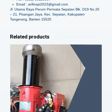
Email : arifinspi2023@gmail.com
Jl. Utama Raya Perum Permata Sepatan Blk. D19 No.20
– 21, Pisangan Jaya, Kec. Sepatan, Kabupaten
Tangerang, Banten 15520
Related products
Details