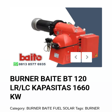
BURNER BAITE BT 120
LR/LC KAPASITAS 1660
KW
Category:
BURNER BAITE FUEL SOLAR
Tags:
BURNER