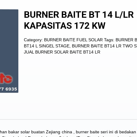
BURNER BAITE BT 14 L/LR
KAPASITAS 172 KW
Category:
BURNER BAITE FUEL SOLAR
Tags:
BURNER B
BT14 L SINGEL STAGE
,
BURNER BAITE BT14 LR TWO 
JUAL BURNER SOLAR BAITE BT14 LR
an bakar solar buatan Zejiang china , burner baite seri ini di bedakan