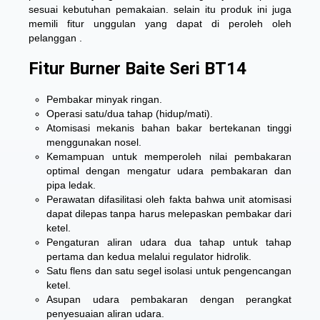
sesuai kebutuhan pemakaian. selain itu produk ini juga
memili fitur unggulan yang dapat di peroleh oleh
pelanggan .
Fitur Burner Baite Seri BT14
Pembakar minyak ringan.
Operasi satu/dua tahap (hidup/mati).
Atomisasi mekanis bahan bakar bertekanan tinggi
menggunakan nosel.
Kemampuan untuk memperoleh nilai pembakaran
optimal dengan mengatur udara pembakaran dan
pipa ledak.
Perawatan difasilitasi oleh fakta bahwa unit atomisasi
dapat dilepas tanpa harus melepaskan pembakar dari
ketel.
Pengaturan aliran udara dua tahap untuk tahap
pertama dan kedua melalui regulator hidrolik.
Satu flens dan satu segel isolasi untuk pengencangan
ketel.
Asupan udara pembakaran dengan perangkat
penyesuaian aliran udara.