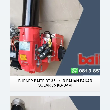
Details
BURNER BAITE BT 35 L/LR BAHAN BAKAR
SOLAR 35 KG/JAM