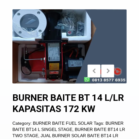
BURNER BAITE BT 14 L/LR
KAPASITAS 172 KW
Category:
BURNER BAITE FUEL SOLAR
Tags:
BURNER
BAITE BT14 L SINGEL STAGE
,
BURNER BAITE BT14 LR
TWO STAGE
,
JUAL BURNER SOLAR BAITE BT14 LR