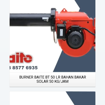
Details
BURNER BAITE BT 50 LR BAHAN BAKAR
SOLAR 50 KG/JAM