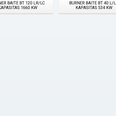
ER BAITE BT 120 LR/LC
BURNER BAITE BT 40 L/
KAPASITAS 1660 KW
KAPASITAS 534 KW