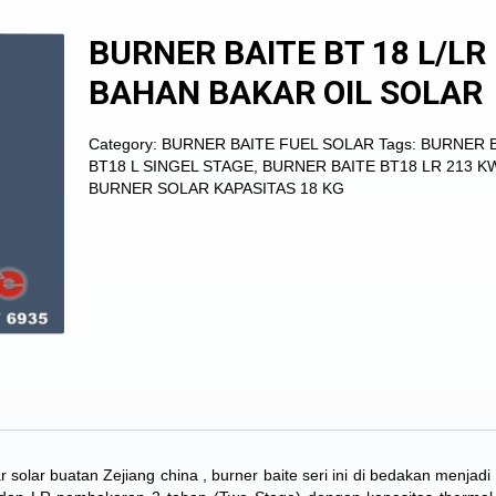
BURNER BAITE BT 18 L/LR
BAHAN BAKAR OIL SOLAR
Category:
BURNER BAITE FUEL SOLAR
Tags:
BURNER 
BT18 L SINGEL STAGE
,
BURNER BAITE BT18 LR 213 K
BURNER SOLAR KAPASITAS 18 KG
solar buatan Zejiang china , burner baite seri ini di bedakan menjadi