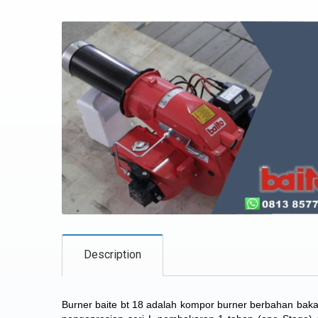
Description
Burner baite bt 18 adalah kompor burner berbahan bakar 