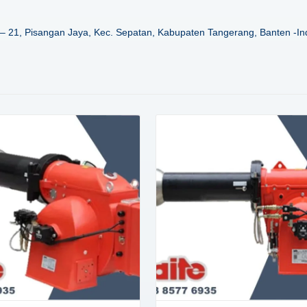
– 21, Pisangan Jaya, Kec. Sepatan, Kabupaten Tangerang, Banten -In
Details
Details