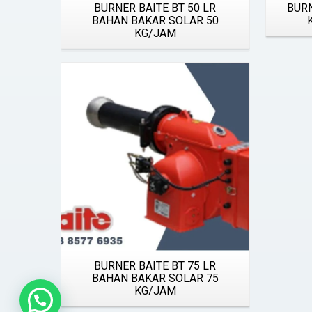
BURNER BAITE BT 50 LR
BURN
BAHAN BAKAR SOLAR 50
KG/JAM
Details
BURNER BAITE BT 75 LR
BAHAN BAKAR SOLAR 75
KG/JAM