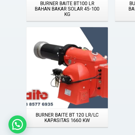
BURNER BAITE BT100 LR
BU
BAHAN BAKAR SOLAR 45-100
BA
KG
Details
BURNER BAITE BT 120 LR/LC
KAPASITAS 1660 KW