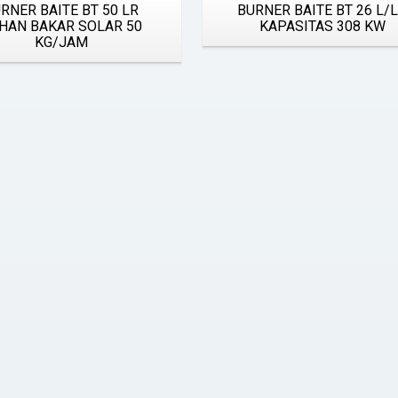
RNER BAITE BT 50 LR
BURNER BAITE BT 26 L/
HAN BAKAR SOLAR 50
KAPASITAS 308 KW
KG/JAM