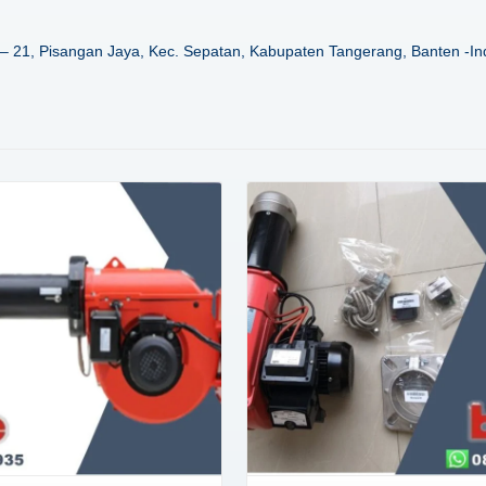
– 21, Pisangan Jaya, Kec. Sepatan, Kabupaten Tangerang, Banten -In
Details
Details