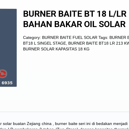
BURNER BAITE BT 18 L/LR
BAHAN BAKAR OIL SOLAR
Category:
BURNER BAITE FUEL SOLAR
Tags:
BURNER 
BT18 L SINGEL STAGE
,
BURNER BAITE BT18 LR 213 K
BURNER SOLAR KAPASITAS 18 KG
solar buatan Zejiang china , burner baite seri ini di bedakan menjadi