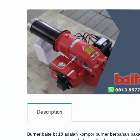
Description
Burner baite bt 18 adalah kompor burner berbahan bakar 