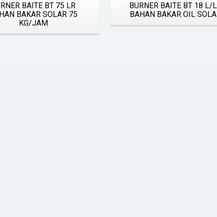
RNER BAITE BT 75 LR
BURNER BAITE BT 18 L/
HAN BAKAR SOLAR 75
BAHAN BAKAR OIL SOL
KG/JAM