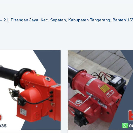
– 21, Pisangan Jaya, Kec. Sepatan, Kabupaten Tangerang, Banten 15
Details
Details