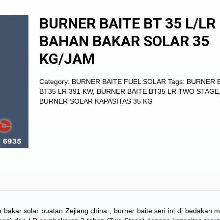
BURNER BAITE BT 35 L/LR
BAHAN BAKAR SOLAR 35
KG/JAM
Category:
BURNER BAITE FUEL SOLAR
Tags:
BURNER 
BT35 LR 391 KW
,
BURNER BAITE BT35 LR TWO STAGE
BURNER SOLAR KAPASITAS 35 KG
bakar solar buatan Zejiang china
, burner baite seri ini di bedakan 