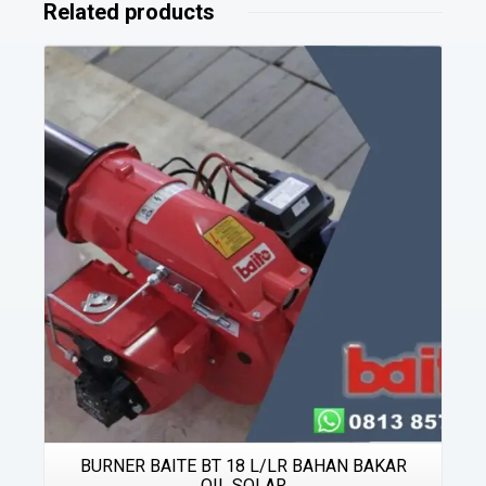
Related products
Details
BURNER BAITE BT 18 L/LR BAHAN BAKAR
OIL SOLAR