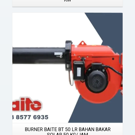
Details
BURNER BAITE BT 50 LR BAHAN BAKAR
SOLAR 50 KG/JAM