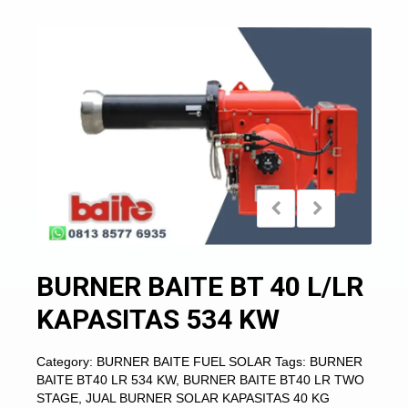
BURNER BAITE BT 40 L/LR
KAPASITAS 534 KW
Category:
BURNER BAITE FUEL SOLAR
Tags:
BURNER
BAITE BT40 LR 534 KW
,
BURNER BAITE BT40 LR TWO
STAGE
,
JUAL BURNER SOLAR KAPASITAS 40 KG