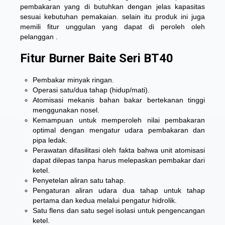
pembakaran yang di butuhkan dengan jelas kapasitas
sesuai kebutuhan pemakaian. selain itu produk ini juga
memili fitur unggulan yang dapat di peroleh oleh
pelanggan .
Fitur Burner Baite Seri BT40
Pembakar minyak ringan.
Operasi satu/dua tahap (hidup/mati).
Atomisasi mekanis bahan bakar bertekanan tinggi
menggunakan nosel.
Kemampuan untuk memperoleh nilai pembakaran
optimal dengan mengatur udara pembakaran dan
pipa ledak.
Perawatan difasilitasi oleh fakta bahwa unit atomisasi
dapat dilepas tanpa harus melepaskan pembakar dari
ketel.
Penyetelan aliran satu tahap.
Pengaturan aliran udara dua tahap untuk tahap
pertama dan kedua melalui pengatur hidrolik.
Satu flens dan satu segel isolasi untuk pengencangan
ketel.