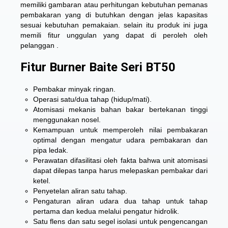
memiliki gambaran atau perhitungan kebutuhan pemanas
pembakaran yang di butuhkan dengan jelas kapasitas
sesuai kebutuhan pemakaian. selain itu produk ini juga
memili fitur unggulan yang dapat di peroleh oleh
pelanggan .
Fitur Burner Baite Seri BT50
Pembakar minyak ringan.
Operasi satu/dua tahap (hidup/mati).
Atomisasi mekanis bahan bakar bertekanan tinggi
menggunakan nosel.
Kemampuan untuk memperoleh nilai pembakaran
optimal dengan mengatur udara pembakaran dan
pipa ledak.
Perawatan difasilitasi oleh fakta bahwa unit atomisasi
dapat dilepas tanpa harus melepaskan pembakar dari
ketel.
Penyetelan aliran satu tahap.
Pengaturan aliran udara dua tahap untuk tahap
pertama dan kedua melalui pengatur hidrolik.
Satu flens dan satu segel isolasi untuk pengencangan