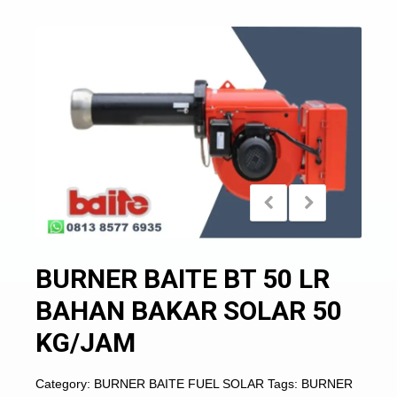
BURNER BAITE BT 50 LR
BAHAN BAKAR SOLAR 50
KG/JAM
Category:
BURNER BAITE FUEL SOLAR
Tags:
BURNER