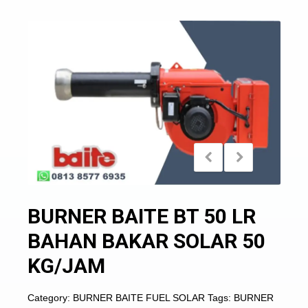
BURNER BAITE BT 50 LR
BAHAN BAKAR SOLAR 50
KG/JAM
Category:
BURNER BAITE FUEL SOLAR
Tags:
BURNER