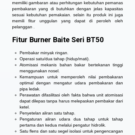
memiliki gambaran atau perhitungan kebutuhan pemanas
pembakaran yang di butuhkan dengan jelas kapasitas
sesuai kebutuhan pemakaian. selain itu produk ini juga
memili fitur unggulan yang dapat di peroleh oleh
pelanggan .
Fitur Burner Baite Seri BT50
Pembakar minyak ringan.
Operasi satu/dua tahap (hidup/mati).
Atomisasi mekanis bahan bakar bertekanan tinggi
menggunakan nosel.
Kemampuan untuk memperoleh nilai pembakaran
optimal dengan mengatur udara pembakaran dan
pipa ledak.
Perawatan difasilitasi oleh fakta bahwa unit atomisasi
dapat dilepas tanpa harus melepaskan pembakar dari
ketel.
Penyetelan aliran satu tahap.
Pengaturan aliran udara dua tahap untuk tahap
pertama dan kedua melalui pengatur hidrolik.
Satu flens dan satu segel isolasi untuk pengencangan