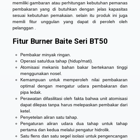
memiliki gambaran atau perhitungan kebutuhan pemanas
pembakaran yang di butuhkan dengan jelas kapasitas
sesuai kebutuhan pemakaian. selain itu produk ini juga
memili fitur unggulan yang dapat di peroleh oleh
pelanggan .
Fitur Burner Baite Seri BT50
Pembakar minyak ringan.
Operasi satu/dua tahap (hidup/mati).
Atomisasi mekanis bahan bakar bertekanan tinggi
menggunakan nosel.
Kemampuan untuk memperoleh nilai pembakaran
optimal dengan mengatur udara pembakaran dan
pipa ledak.
Perawatan difasilitasi oleh fakta bahwa unit atomisasi
dapat dilepas tanpa harus melepaskan pembakar dari
ketel.
Penyetelan aliran satu tahap.
Pengaturan aliran udara dua tahap untuk tahap
pertama dan kedua melalui pengatur hidrolik.
Satu flens dan satu segel isolasi untuk pengencangan