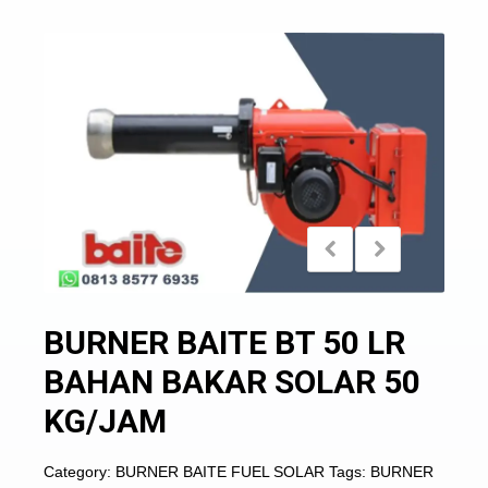
BURNER BAITE BT 50 LR
BAHAN BAKAR SOLAR 50
KG/JAM
Category:
BURNER BAITE FUEL SOLAR
Tags:
BURNER