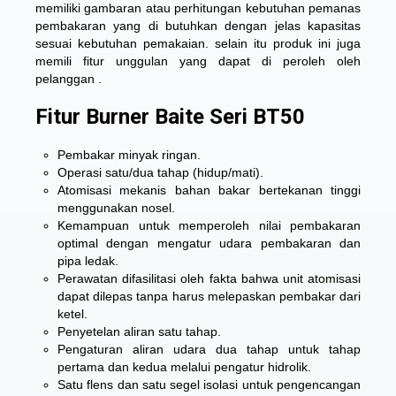
memiliki gambaran atau perhitungan kebutuhan pemanas
pembakaran yang di butuhkan dengan jelas kapasitas
sesuai kebutuhan pemakaian. selain itu produk ini juga
memili fitur unggulan yang dapat di peroleh oleh
pelanggan .
Fitur Burner Baite Seri BT50
Pembakar minyak ringan.
Operasi satu/dua tahap (hidup/mati).
Atomisasi mekanis bahan bakar bertekanan tinggi
menggunakan nosel.
Kemampuan untuk memperoleh nilai pembakaran
optimal dengan mengatur udara pembakaran dan
pipa ledak.
Perawatan difasilitasi oleh fakta bahwa unit atomisasi
dapat dilepas tanpa harus melepaskan pembakar dari
ketel.
Penyetelan aliran satu tahap.
Pengaturan aliran udara dua tahap untuk tahap
pertama dan kedua melalui pengatur hidrolik.
Satu flens dan satu segel isolasi untuk pengencangan