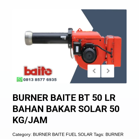
BURNER BAITE BT 50 LR
BAHAN BAKAR SOLAR 50
KG/JAM
Category:
BURNER BAITE FUEL SOLAR
Tags:
BURNER