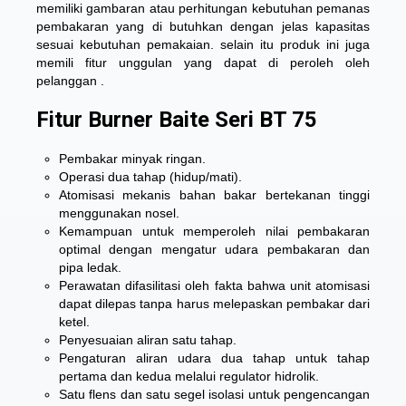
memiliki gambaran atau perhitungan kebutuhan pemanas
pembakaran yang di butuhkan dengan jelas kapasitas
sesuai kebutuhan pemakaian. selain itu produk ini juga
memili fitur unggulan yang dapat di peroleh oleh
pelanggan .
Fitur Burner Baite Seri BT 75
Pembakar minyak ringan.
Operasi dua tahap (hidup/mati).
Atomisasi mekanis bahan bakar bertekanan tinggi
menggunakan nosel.
Kemampuan untuk memperoleh nilai pembakaran
optimal dengan mengatur udara pembakaran dan
pipa ledak.
Perawatan difasilitasi oleh fakta bahwa unit atomisasi
dapat dilepas tanpa harus melepaskan pembakar dari
ketel.
Penyesuaian aliran satu tahap.
Pengaturan aliran udara dua tahap untuk tahap
pertama dan kedua melalui regulator hidrolik.
Satu flens dan satu segel isolasi untuk pengencangan