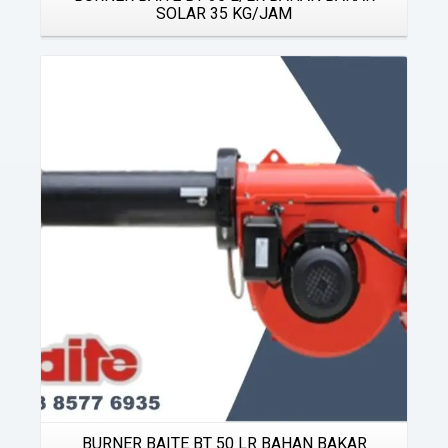
SOLAR 35 KG/JAM
Details
BURNER BAITE BT 50 LR BAHAN BAKAR