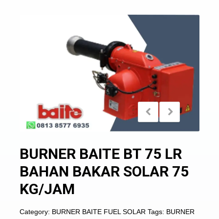
BURNER BAITE BT 75 LR
BAHAN BAKAR SOLAR 75
KG/JAM
Category:
BURNER BAITE FUEL SOLAR
Tags:
BURNER