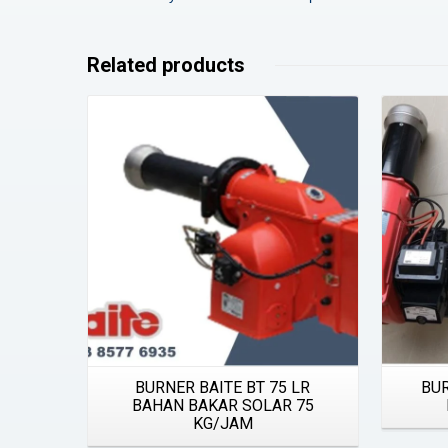
Related products
Details
BURNER BAITE BT 75 LR
BUR
BAHAN BAKAR SOLAR 75
KG/JAM