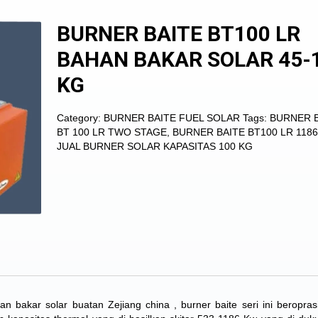
BURNER BAITE BT100 LR
BAHAN BAKAR SOLAR 45-
KG
Category:
BURNER BAITE FUEL SOLAR
Tags:
BURNER 
BT 100 LR TWO STAGE
,
BURNER BAITE BT100 LR 118
JUAL BURNER SOLAR KAPASITAS 100 KG
 bakar solar buatan Zejiang china , burner baite seri ini beropras