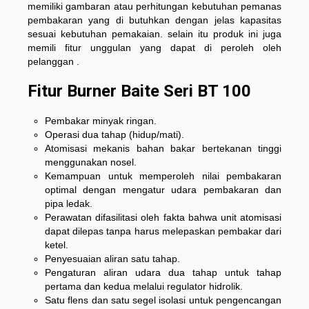
memiliki gambaran atau perhitungan kebutuhan pemanas
pembakaran yang di butuhkan dengan jelas kapasitas
sesuai kebutuhan pemakaian. selain itu produk ini juga
memili fitur unggulan yang dapat di peroleh oleh
pelanggan .
Fitur Burner Baite Seri BT 100
Pembakar minyak ringan.
Operasi dua tahap (hidup/mati).
Atomisasi mekanis bahan bakar bertekanan tinggi
menggunakan nosel.
Kemampuan untuk memperoleh nilai pembakaran
optimal dengan mengatur udara pembakaran dan
pipa ledak.
Perawatan difasilitasi oleh fakta bahwa unit atomisasi
dapat dilepas tanpa harus melepaskan pembakar dari
ketel.
Penyesuaian aliran satu tahap.
Pengaturan aliran udara dua tahap untuk tahap
pertama dan kedua melalui regulator hidrolik.
Satu flens dan satu segel isolasi untuk pengencangan