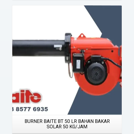
Details
BURNER BAITE BT 50 LR BAHAN BAKAR
SOLAR 50 KG/JAM