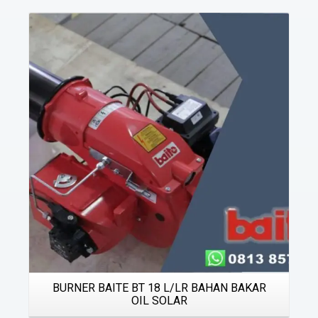
Details
BURNER BAITE BT 18 L/LR BAHAN BAKAR
OIL SOLAR