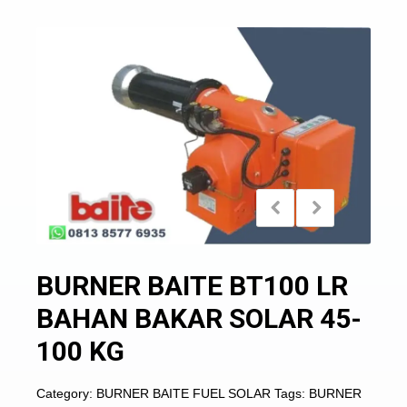
BURNER BAITE BT100 LR
BAHAN BAKAR SOLAR 45-
100 KG
Category:
BURNER BAITE FUEL SOLAR
Tags:
BURNER