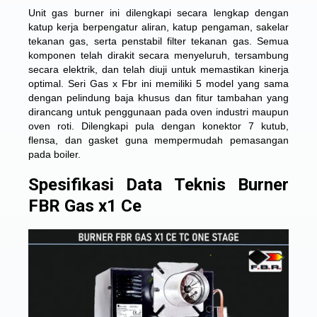
Unit gas burner ini dilengkapi secara lengkap dengan
katup kerja berpengatur aliran, katup pengaman, sakelar
tekanan gas, serta penstabil filter tekanan gas. Semua
komponen telah dirakit secara menyeluruh, tersambung
secara elektrik, dan telah diuji untuk memastikan kinerja
optimal. Seri Gas x Fbr ini memiliki 5 model yang sama
dengan pelindung baja khusus dan fitur tambahan yang
dirancang untuk penggunaan pada oven industri maupun
oven roti. Dilengkapi pula dengan konektor 7 kutub,
flensa, dan gasket guna mempermudah pemasangan
pada boiler.
Spesifikasi Data Teknis Burner
FBR Gas x1 Ce