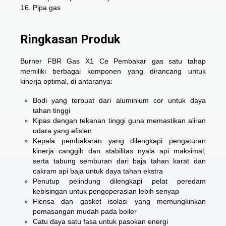
Pipa gas
Ringkasan Produk
Burner FBR Gas X1 Ce Pembakar gas satu tahap
memiliki berbagai komponen yang dirancang untuk
kinerja optimal, di antaranya:
Bodi yang terbuat dari aluminium cor untuk daya
tahan tinggi
Kipas dengan tekanan tinggi guna memastikan aliran
udara yang efisien
Kepala pembakaran yang dilengkapi pengaturan
kinerja canggih dan stabilitas nyala api maksimal,
serta tabung semburan dari baja tahan karat dan
cakram api baja untuk daya tahan ekstra
Penutup pelindung dilengkapi pelat peredam
kebisingan untuk pengoperasian lebih senyap
Flensa dan gasket isolasi yang memungkinkan
pemasangan mudah pada boiler
Catu daya satu fasa untuk pasokan energi