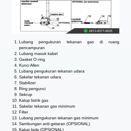
Lubang pengukuran tekanan gas di ruang
pencampuran
Lubang masuk kabel
Gasket O-ring
Kunci Allen
Lubang pengukuran tekanan udara
Sakelar tekanan udara
Stabilizer
Ring pengunci
Sekrup
Katup listrik gas
Sakelar tekanan gas minimum
Filter
Lubang pengukuran tekanan gas minimum
Sambungan anti-getaran (OPSIONAL)
Katup bola (OPSIONAL)