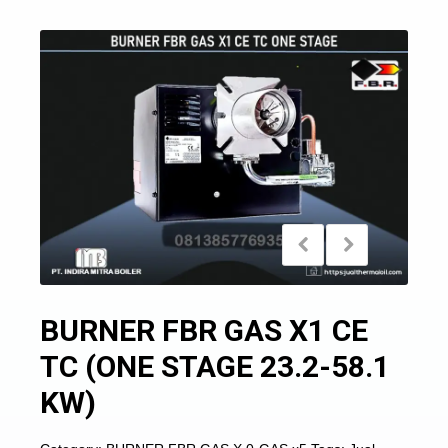
BURNER FBR GAS X1 CE
TC (ONE STAGE 23.2-58.1
KW)