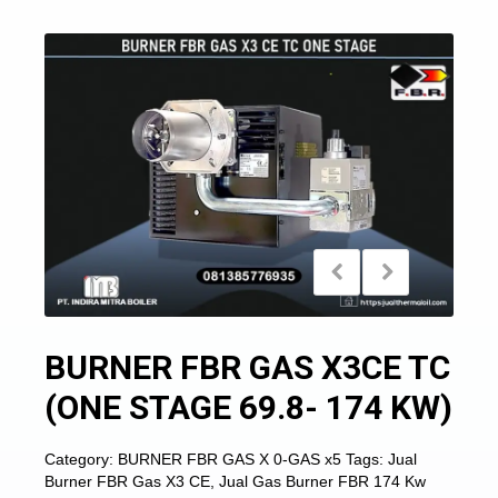
BURNER FBR GAS X3CE TC
(ONE STAGE 69.8- 174 KW)
Category:
BURNER FBR GAS X 0-GAS x5
Tags:
Jual
Burner FBR Gas X3 CE
,
Jual Gas Burner FBR 174 Kw