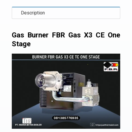
Description
Gas Burner FBR Gas X3 CE One
Stage