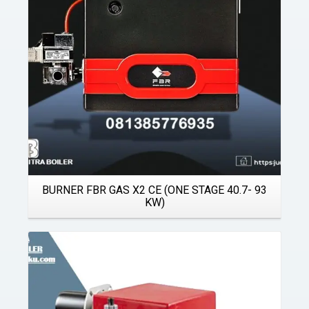
BURNER FBR GAS X2 CE (ONE STAGE 40.7- 93
KW)
Details