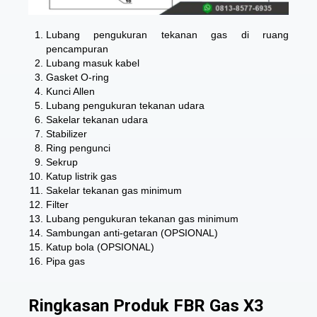
Lubang pengukuran tekanan gas di ruang
pencampuran
Lubang masuk kabel
Gasket O-ring
Kunci Allen
Lubang pengukuran tekanan udara
Sakelar tekanan udara
Stabilizer
Ring pengunci
Sekrup
Katup listrik gas
Sakelar tekanan gas minimum
Filter
Lubang pengukuran tekanan gas minimum
Sambungan anti-getaran (OPSIONAL)
Katup bola (OPSIONAL)
Pipa gas
Ringkasan Produk FBR Gas X3