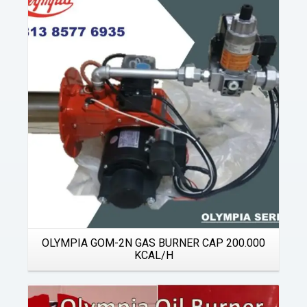
Details
OLYMPIA GOM-2N GAS BURNER CAP 200.000
KCAL/H