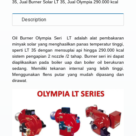
35
,
Jual Burner Solar LT 35
,
Jual Olympia 290.000 kcal
Description
Oil Burner Olympia Seri LT adalah alat pembakaran
minyak solar yang menghasilkan panas temperatur tinggi,
sperti LT 35 dengan mensuplai api hingga 290.000 kcal
sistem pengapian 2 nozzle /2 tahap. Burner seri ini dapat
diaplikasikan pada boiler uap dan boiler oil berukuran
sedang. Memiliki tekanan internal yang lebih tinggi.
Menggunakan flens putar yang mudah dipasang dan
dirawat.