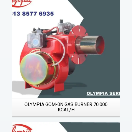
Details
OLYMPIA GOM-0N GAS BURNER 70.000
KCAL/H