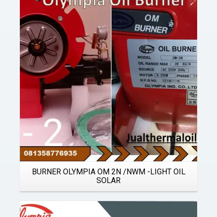
Details
BURNER OLYMPIA OM 2N /NWM -LIGHT OIL
SOLAR