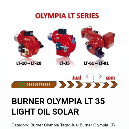
BURNER OLYMPIA LT 35
LIGHT OIL SOLAR
Category:
Burner Olympia
Tags:
Jual Burner Olympia LT-