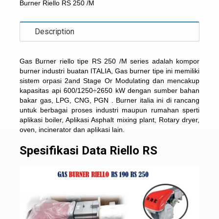
Burner Riello RS 250 /M
Description
Gas Burner riello tipe RS 250 /M series adalah
kompor
burner industri buatan ITALIA
, Gas burner tipe ini memiliki
sistem orpasi 2and Stage Or Modulating dan mencakup
kapasitas api 600/1250÷2650 kW dengan sumber bahan
bakar gas, LPG, CNG, PGN . Burner italia ini di rancang
untuk berbagai proses industri maupun rumahan sperti
aplikasi boiler, Aplikasi Asphalt mixing plant, Rotary dryer,
oven, incinerator dan aplikasi lain.
Spesifikasi Data Riello RS