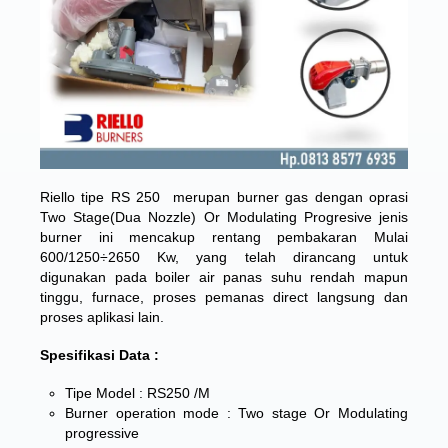
Riello tipe RS 250 merupan burner gas dengan oprasi
Two Stage(Dua Nozzle) Or Modulating Progresive jenis
burner ini ​​mencakup rentang pembakaran Mulai
600/1250÷2650 Kw, yang telah dirancang untuk
digunakan pada boiler air panas suhu rendah mapun
tinggu, furnace, proses pemanas direct langsung dan
proses aplikasi lain.
Spesifikasi Data :
Tipe Model : RS250 /M
Burner operation mode : Two stage Or Modulating
progressive