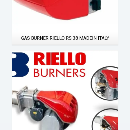
GAS BURNER RIELLO RS 38 MADEIN ITALY
Details