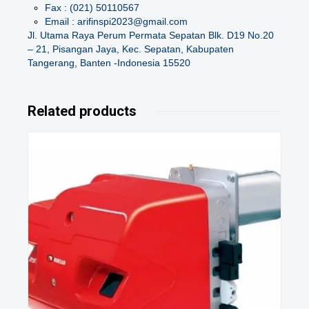
Fax : (021) 50110567
Email : arifinspi2023@gmail.com
Jl. Utama Raya Perum Permata Sepatan Blk. D19 No.20
– 21, Pisangan Jaya, Kec. Sepatan, Kabupaten
Tangerang, Banten -Indonesia 15520
Related products
Details