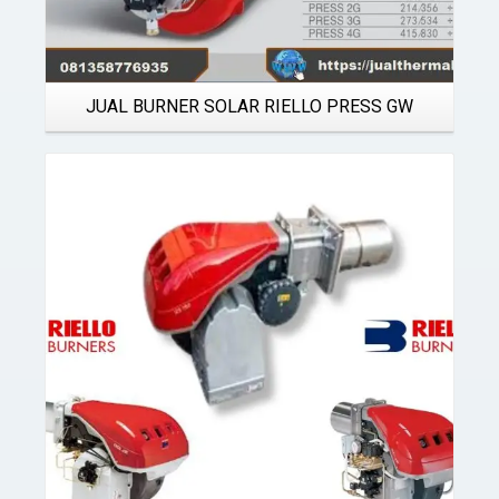
JUAL BURNER SOLAR RIELLO PRESS GW
Details