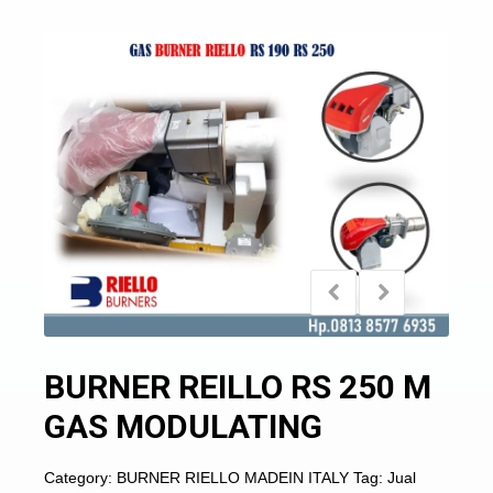
BURNER REILLO RS 250 M
GAS MODULATING
Category:
BURNER RIELLO MADEIN ITALY
Tag:
Jual