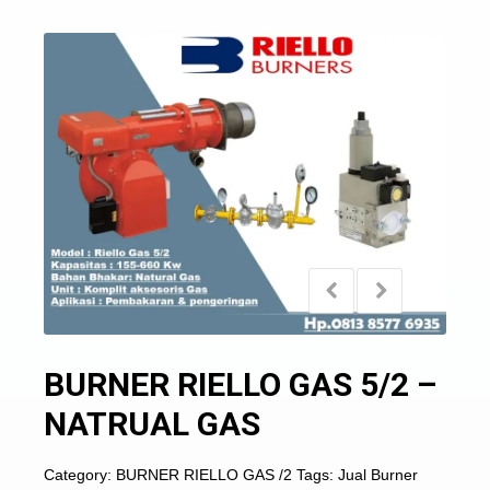
BURNER RIELLO GAS 5/2 –
NATRUAL GAS
Category:
BURNER RIELLO GAS /2
Tags:
Jual Burner