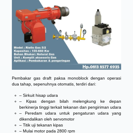
Pembakar gas draft paksa monoblock dengan operasi
dua tahap, sepenuhnya otomatis, terdiri dari:
– Sirkuit hisap udara
– Kipas dengan bilah melengkung ke depan
berkinerja tinggi terkait tekanan dan pengiriman udara
– Peredam udara untuk pengaturan udara yang
dikendalikan oleh servomotor
– Titik uji tekanan kipas
– Mulai motor pada 2800 rpm