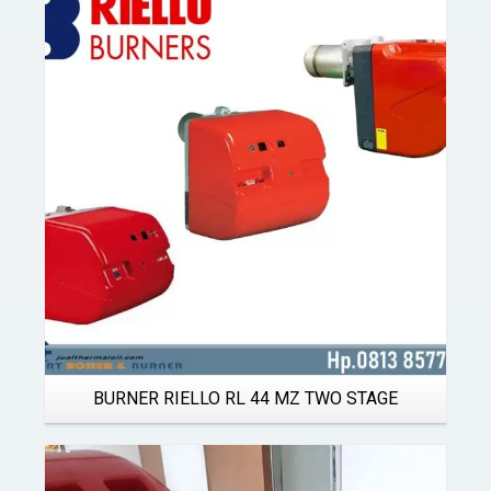
Details
BURNER RIELLO RL 44 MZ TWO STAGE