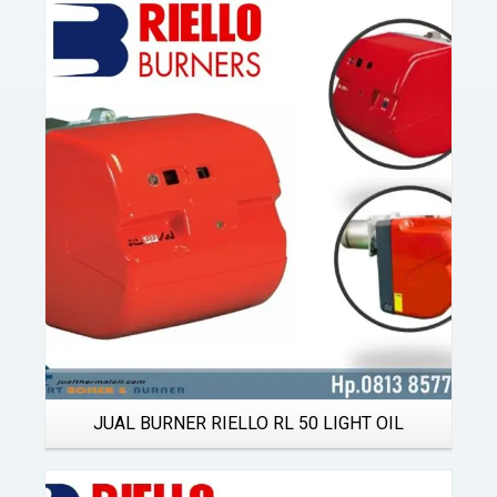
Details
JUAL BURNER RIELLO RL 50 LIGHT OIL