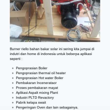
Burner riello bahan bakar solar
ini sering kita jumpai di
indutri dan home di indonesia untuk beberpa aplikasi
seperti :
Pengoprasian Boiler
Pengoprasian thermal oil heater
Pengoprasian Hot water Boiler
Pembakaran Incenerataor
Proses pembakaran mayat
Aplikasi Aspalt mixing Plant
Industri PLTD Revactory
Pabrik kelapa swait
Pengeringan Oven dan lain sebagainya.