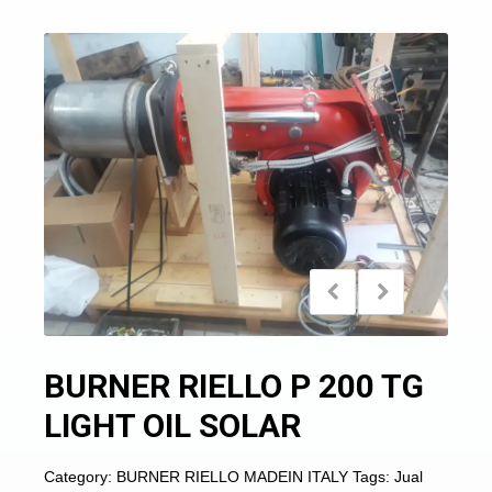
BURNER RIELLO P 200 TG
LIGHT OIL SOLAR
Category:
BURNER RIELLO MADEIN ITALY
Tags:
Jual