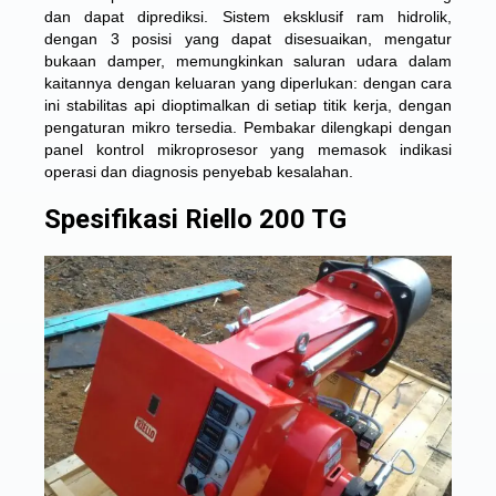
dan dapat diprediksi. Sistem eksklusif ram hidrolik,
dengan 3 posisi yang dapat disesuaikan, mengatur
bukaan damper, memungkinkan saluran udara dalam
kaitannya dengan keluaran yang diperlukan: dengan cara
ini stabilitas api dioptimalkan di setiap titik kerja, dengan
pengaturan mikro tersedia. Pembakar dilengkapi dengan
panel kontrol mikroprosesor yang memasok indikasi
operasi dan diagnosis penyebab kesalahan.
Spesifikasi Riello 200 TG