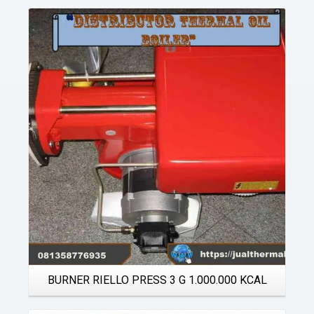
Details
BURNER RIELLO PRESS 3 G 1.000.000 KCAL