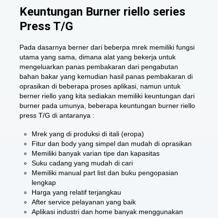
Keuntungan Burner riello series
Press T/G
Pada dasarnya berner dari beberpa mrek memiliki fungsi
utama yang sama, dimana alat yang bekerja untuk
mengeluarkan panas pembakaran dari pengabutan
bahan bakar yang kemudian hasil panas pembakaran di
oprasikan di beberapa proses aplikasi, namun untuk
berner riello yang kita sediakan memiliki keuntungan dari
burner pada umunya, beberapa keuntungan burner riello
press T/G di antaranya :
Mrek yang di produksi di itali (eropa)
Fitur dan body yang simpel dan mudah di oprasikan
Memiliki banyak varian tipe dan kapasitas
Suku cadang yang mudah di cari
Memiliki manual part list dan buku pengopasian
lengkap
Harga yang relatif terjangkau
After service pelayanan yang baik
Aplikasi industri dan home banyak menggunakan