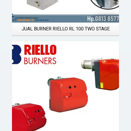
JUAL BURNER RIELLO RL 100 TWO STAGE
Details