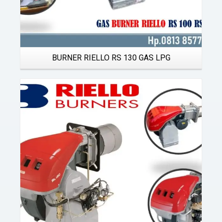
BURNER RIELLO RS 130 GAS LPG
Details