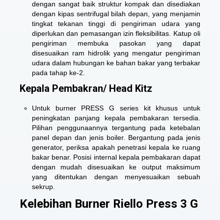
dengan sangat baik struktur kompak dan disediakan
dengan kipas sentrifugal bilah depan, yang menjamin
tingkat tekanan tinggi di pengiriman udara yang
diperlukan dan pemasangan izin fleksibilitas. Katup oli
pengiriman membuka pasokan yang dapat
disesuaikan ram hidrolik yang mengatur pengiriman
udara dalam hubungan ke bahan bakar yang terbakar
pada tahap ke-2.
Kepala Pembakran/ Head Kitz
Untuk
burner PRESS G series
kit khusus untuk
peningkatan panjang kepala pembakaran tersedia.
Pilihan penggunaannya tergantung pada ketebalan
panel depan dan jenis boiler. Bergantung pada jenis
generator, periksa apakah penetrasi kepala ke ruang
bakar benar. Posisi internal kepala pembakaran dapat
dengan mudah disesuaikan ke output maksimum
yang ditentukan dengan menyesuaikan sebuah
sekrup.
Kelebihan Burner Riello Press 3 G