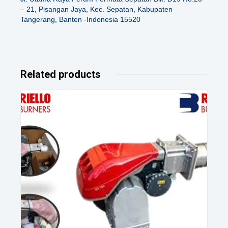
– 21, Pisangan Jaya, Kec. Sepatan, Kabupaten
Tangerang, Banten -Indonesia 15520
Related products
Details