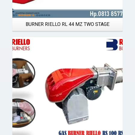
BURNER RIELLO RL 44 MZ TWO STAGE
Details