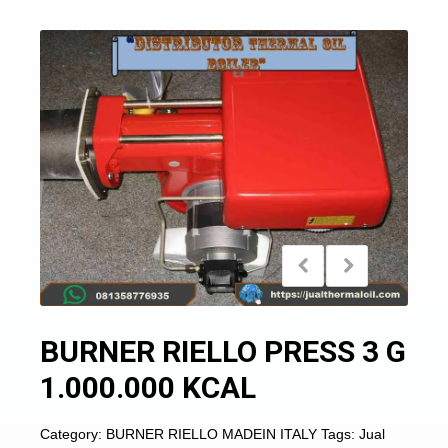
BURNER RIELLO PRESS 3 G
1.000.000 KCAL
Category:
BURNER RIELLO MADEIN ITALY
Tags:
Jual