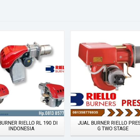
Details
Details
BURNER RIELLO RL 190 DI
JUAL BURNER RIELLO PRE
INDONESIA
G TWO STAGE