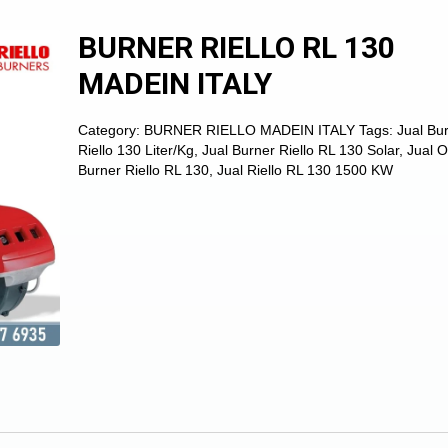
BURNER RIELLO RL 130
MADEIN ITALY
Category:
BURNER RIELLO MADEIN ITALY
Tags:
Jual Bu
Riello 130 Liter/Kg
,
Jual Burner Riello RL 130 Solar
,
Jual O
Burner Riello RL 130
,
Jual Riello RL 130 1500 KW