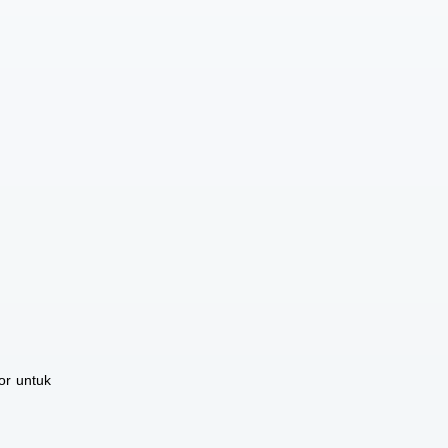
or untuk