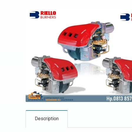
Description