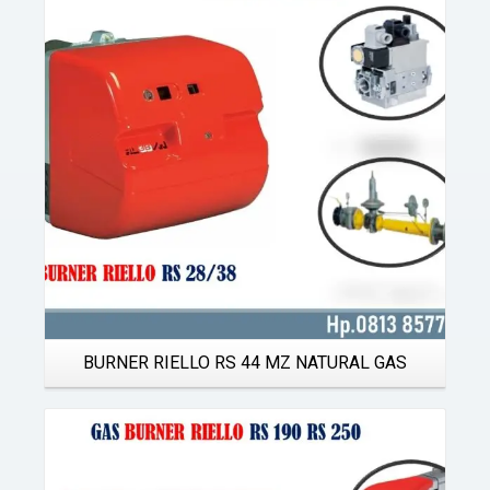
Details
BURNER RIELLO RS 44 MZ NATURAL GAS