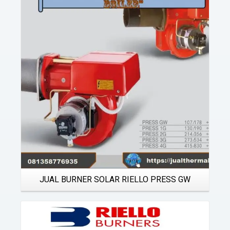
Details
JUAL BURNER SOLAR RIELLO PRESS GW