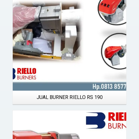
Details
JUAL BURNER RIELLO RS 190