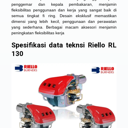
penggemar dan kepala pembakaran, menjamin
fleksibilitas penggunaan dan kerja yang sangat baik di
semua tingkat fi ring. Desain eksklusif memastikan
dimensi yang lebih kecil, penggunaan dan perawatan
yang sederhana. Berbagai macam aksesori menjamin
peningkatan fleksibilitas kerja
Spesifikasi data teknsi Riello RL
130