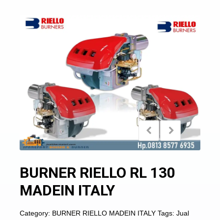
BURNER RIELLO RL 130
MADEIN ITALY
Category:
BURNER RIELLO MADEIN ITALY
Tags:
Jual