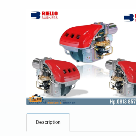
Description