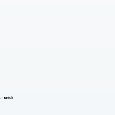
or untuk