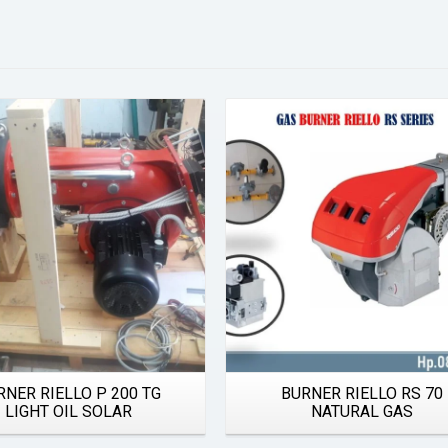
Details
Details
RNER RIELLO P 200 TG
BURNER RIELLO RS 70
LIGHT OIL SOLAR
NATURAL GAS