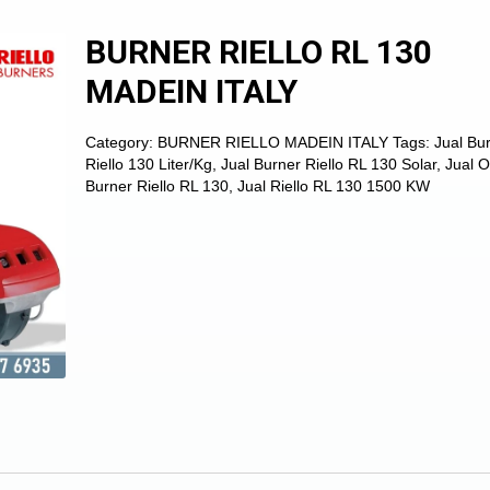
BURNER RIELLO RL 130
MADEIN ITALY
Category:
BURNER RIELLO MADEIN ITALY
Tags:
Jual Bu
Riello 130 Liter/Kg
,
Jual Burner Riello RL 130 Solar
,
Jual O
Burner Riello RL 130
,
Jual Riello RL 130 1500 KW