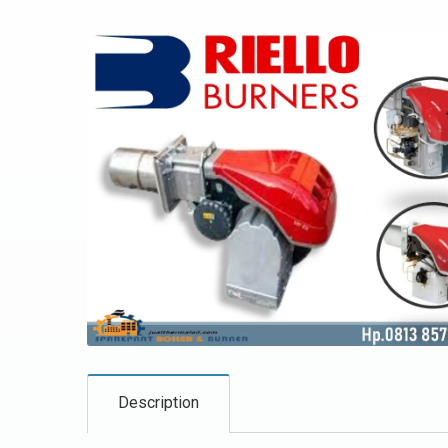
Description