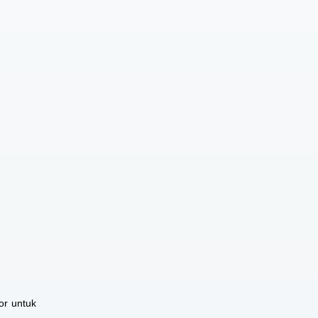
or untuk