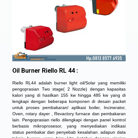
Oil Burner Riello RL 44 :
Riello RL44 adalah burner light oil/Solar yang memiliki
pengoprasian Two stage( 2 Nozzle) dengan kapasitas
kalori yang di hasilkan 155 kw hingga 485 kw yang di
lengkapi dengan beberapa komponen di desain packet
untuk proses pembakaran/ aplikasi boiler, Incinerator,
Oven, rotary dayer , Revactory furnace dan pembakaran
lain. Pengoprasian riello dilengkapi dengan panel kontrol
berbasis mikroprosesor, yang menyediakan indikasi
status pembakar dan penyebab kesalahan. adapun data