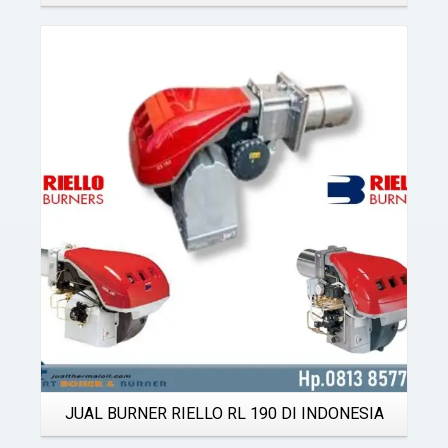
Details
JUAL BURNER RIELLO RL 190 DI INDONESIA