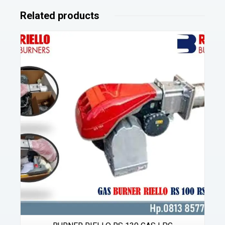
Related products
Details