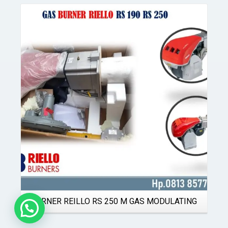
Details
BURNER REILLO RS 250 M GAS MODULATING