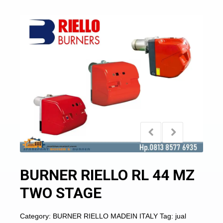
BURNER RIELLO RL 44 MZ
TWO STAGE
Category:
BURNER RIELLO MADEIN ITALY
Tag:
jual