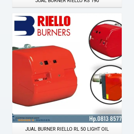
JUAL BURNER RIELLO RS 190
Details
JUAL BURNER RIELLO RL 50 LIGHT OIL