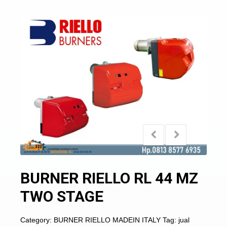
BURNER RIELLO RL 44 MZ
TWO STAGE
Category:
BURNER RIELLO MADEIN ITALY
Tag:
jual