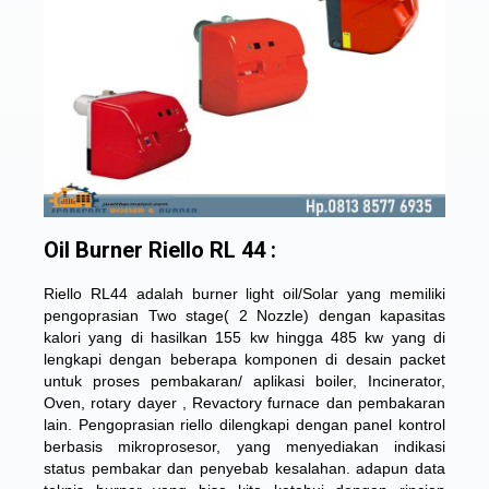
Oil Burner Riello RL 44 :
Riello RL44 adalah burner light oil/Solar yang memiliki
pengoprasian Two stage( 2 Nozzle) dengan kapasitas
kalori yang di hasilkan 155 kw hingga 485 kw yang di
lengkapi dengan beberapa komponen di desain packet
untuk proses pembakaran/ aplikasi boiler, Incinerator,
Oven, rotary dayer , Revactory furnace dan pembakaran
lain. Pengoprasian riello dilengkapi dengan panel kontrol
berbasis mikroprosesor, yang menyediakan indikasi
status pembakar dan penyebab kesalahan. adapun data