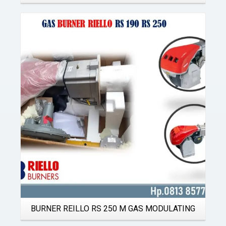
Details
BURNER REILLO RS 250 M GAS MODULATING