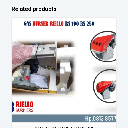
Related products
Details