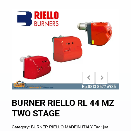
BURNER RIELLO RL 44 MZ
TWO STAGE
Category:
BURNER RIELLO MADEIN ITALY
Tag:
jual