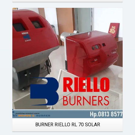
Details
BURNER RIELLO RL 70 SOLAR