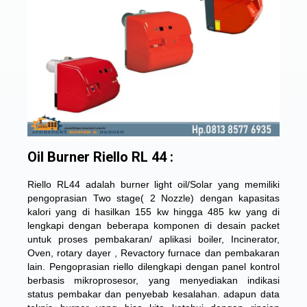
Oil Burner Riello RL 44 :
Riello RL44 adalah burner light oil/Solar yang memiliki
pengoprasian Two stage( 2 Nozzle) dengan kapasitas
kalori yang di hasilkan 155 kw hingga 485 kw yang di
lengkapi dengan beberapa komponen di desain packet
untuk proses pembakaran/ aplikasi boiler, Incinerator,
Oven, rotary dayer , Revactory furnace dan pembakaran
lain. Pengoprasian riello dilengkapi dengan panel kontrol
berbasis mikroprosesor, yang menyediakan indikasi
status pembakar dan penyebab kesalahan. adapun data