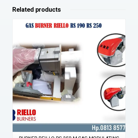
Related products
Details