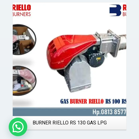
Details
BURNER RIELLO RS 130 GAS LPG