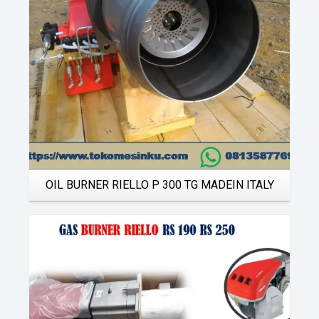
OIL BURNER RIELLO P 300 TG MADEIN ITALY
Details