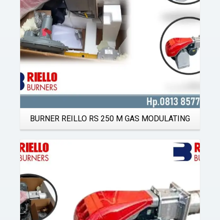
BURNER REILLO RS 250 M GAS MODULATING
Details