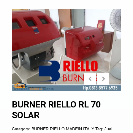
BURNER RIELLO RL 70
SOLAR
Category:
BURNER RIELLO MADEIN ITALY
Tag:
Jual