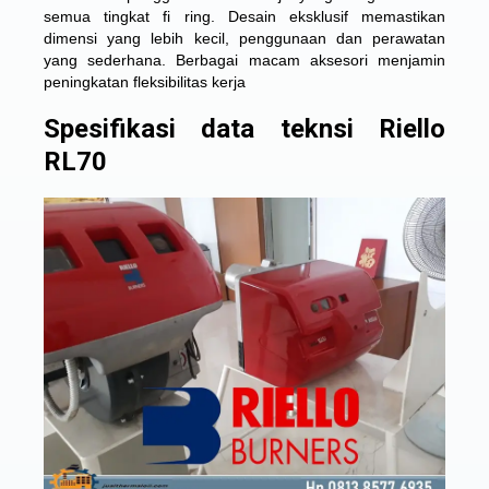
semua tingkat fi ring. Desain eksklusif memastikan
dimensi yang lebih kecil, penggunaan dan perawatan
yang sederhana. Berbagai macam aksesori menjamin
peningkatan fleksibilitas kerja
Spesifikasi data teknsi Riello
RL70