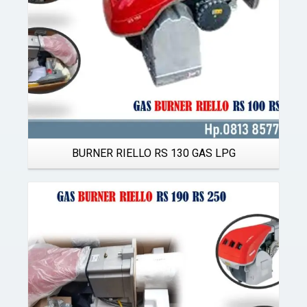
BURNER RIELLO RS 130 GAS LPG
Details