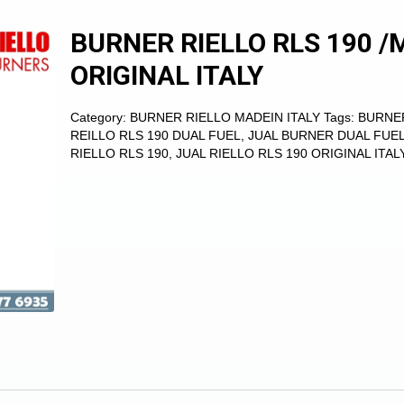
BURNER RIELLO RLS 190 /
ORIGINAL ITALY
Category:
BURNER RIELLO MADEIN ITALY
Tags:
BURNE
REILLO RLS 190 DUAL FUEL
,
JUAL BURNER DUAL FUE
RIELLO RLS 190
,
JUAL RIELLO RLS 190 ORIGINAL ITAL