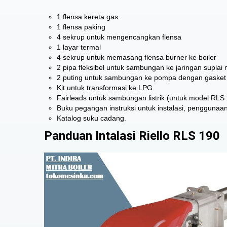
1 flensa kereta gas
1 flensa paking
4 sekrup untuk mengencangkan flensa
1 layar termal
4 sekrup untuk memasang flensa burner ke boiler
2 pipa fleksibel untuk sambungan ke jaringan suplai
2 puting untuk sambungan ke pompa dengan gasket
Kit untuk transformasi ke LPG
Fairleads untuk sambungan listrik (untuk model RLS
Buku pegangan instruksi untuk instalasi, pengguna
Katalog suku cadang.
Panduan Intalasi Riello RLS 190