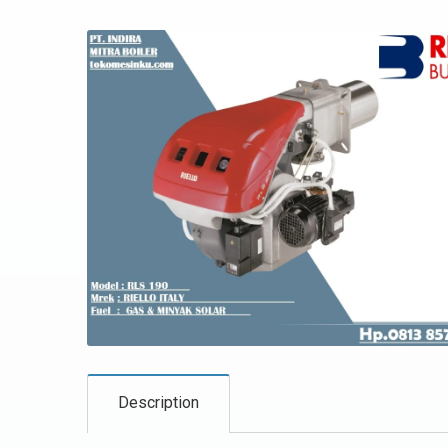
Description