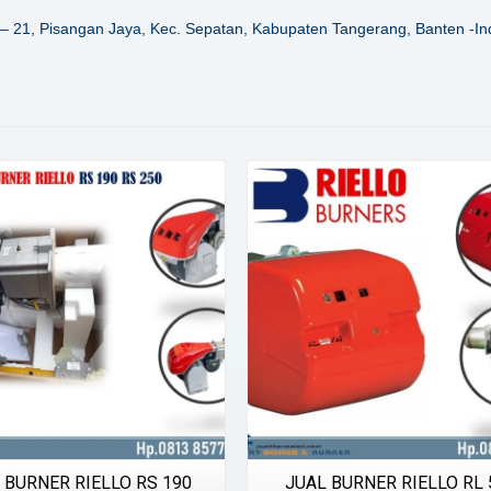
– 21, Pisangan Jaya, Kec. Sepatan, Kabupaten Tangerang, Banten -In
Details
Details
 BURNER RIELLO RS 190
JUAL BURNER RIELLO RL 