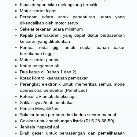
Kipas dengan bilah melengkung terbalik
Motor starter kipas
Peredam udara untuk pengaturan udara yang
dikendalikan oleh motor servo
Sakelar tekanan udara minimum
Kepala pembakaran, yang dapat diatur berdasarkan
keluaran yang dibutuhkan
Pompa roda gigi untuk suplai bahan bakar
bertekanan tinggi
Motor starter pompa
Katup pengaman oli
Dua katup oli (tahap 1 dan 2)
Kotak kontrol keamanan pembakar
Perangkat elektronik untuk memeriksa semua mode
operasional pembakar (Panel Led)
Fotosel UV untuk deteksi api
Saklar nyala/mati pembakar
Pemilih Minyak/Gas
Sakelar tahap pertama dan kedua secara manual
Colokan untuk sambungan listrik (RLS 28-38-50)
Jendela inspeksi api
Bilah geser untuk pemasangan dan pemeliharaan