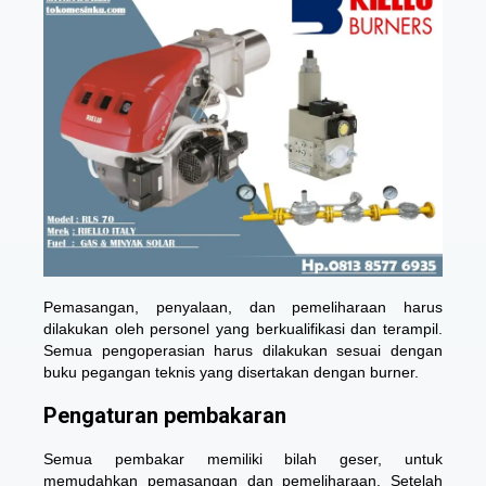
Pemasangan, penyalaan, dan pemeliharaan harus
dilakukan oleh personel yang berkualifikasi dan terampil.
Semua pengoperasian harus dilakukan sesuai dengan
buku pegangan teknis yang disertakan dengan burner.
Pengaturan pembakaran
Semua pembakar memiliki bilah geser, untuk
memudahkan pemasangan dan pemeliharaan. Setelah