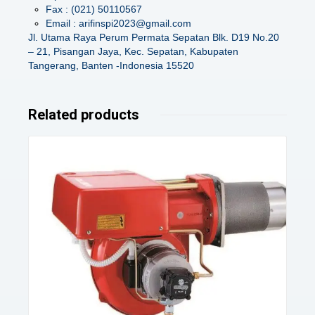
Fax : (021) 50110567
Email : arifinspi2023@gmail.com
Jl. Utama Raya Perum Permata Sepatan Blk. D19 No.20
– 21, Pisangan Jaya, Kec. Sepatan, Kabupaten
Tangerang, Banten -Indonesia 15520
Related products
Details