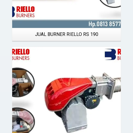
JUAL BURNER RIELLO RS 190
Details