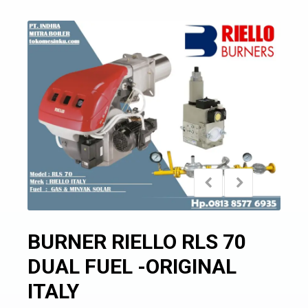
BURNER RIELLO RLS 70
DUAL FUEL -ORIGINAL
ITALY