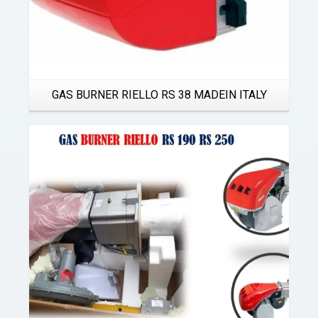
GAS BURNER RIELLO RS 38 MADEIN ITALY
Details