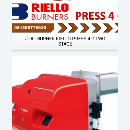
JUAL BURNER RIELLO PRESS 4 G TWO
STAGE
Details