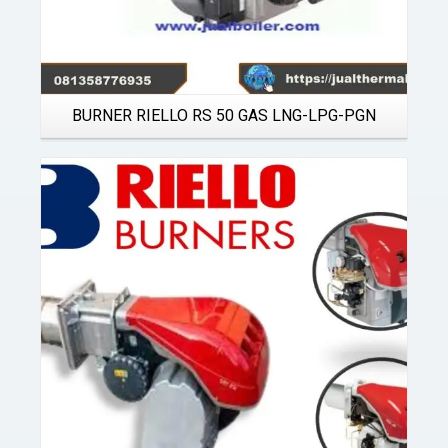
BURNER RIELLO RS 50 GAS LNG-LPG-PGN
Details