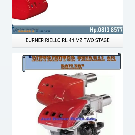
BURNER RIELLO RL 44 MZ TWO STAGE
Details