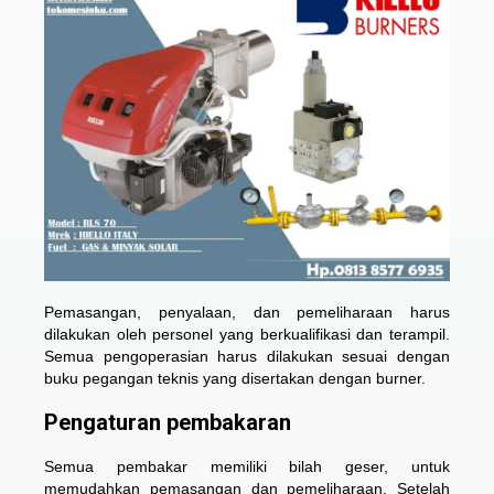
Pemasangan, penyalaan, dan pemeliharaan harus
dilakukan oleh personel yang berkualifikasi dan terampil.
Semua pengoperasian harus dilakukan sesuai dengan
buku pegangan teknis yang disertakan dengan burner.
Pengaturan pembakaran
Semua pembakar memiliki bilah geser, untuk
memudahkan pemasangan dan pemeliharaan. Setelah