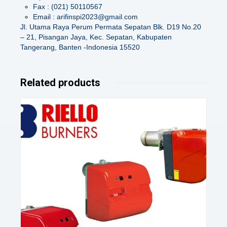
Fax : (021) 50110567
Email : arifinspi2023@gmail.com
Jl. Utama Raya Perum Permata Sepatan Blk. D19 No.20
– 21, Pisangan Jaya, Kec. Sepatan, Kabupaten
Tangerang, Banten -Indonesia 15520
Related products
Details