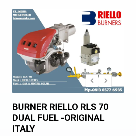
BURNER RIELLO RLS 70
DUAL FUEL -ORIGINAL
ITALY