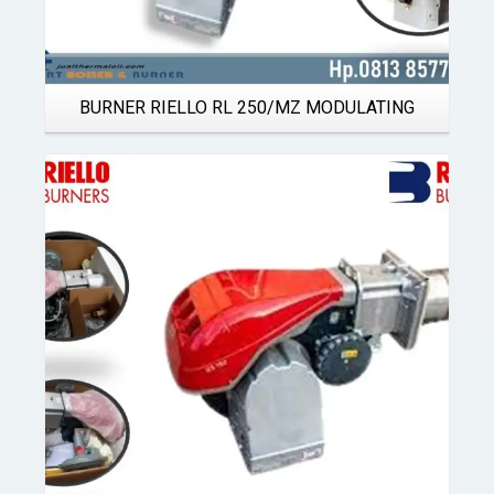
BURNER RIELLO RL 250/MZ MODULATING
Details