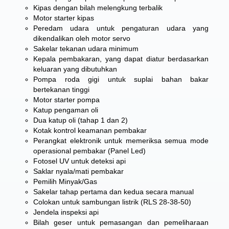
Kipas dengan bilah melengkung terbalik
Motor starter kipas
Peredam udara untuk pengaturan udara yang
dikendalikan oleh motor servo
Sakelar tekanan udara minimum
Kepala pembakaran, yang dapat diatur berdasarkan
keluaran yang dibutuhkan
Pompa roda gigi untuk suplai bahan bakar
bertekanan tinggi
Motor starter pompa
Katup pengaman oli
Dua katup oli (tahap 1 dan 2)
Kotak kontrol keamanan pembakar
Perangkat elektronik untuk memeriksa semua mode
operasional pembakar (Panel Led)
Fotosel UV untuk deteksi api
Saklar nyala/mati pembakar
Pemilih Minyak/Gas
Sakelar tahap pertama dan kedua secara manual
Colokan untuk sambungan listrik (RLS 28-38-50)
Jendela inspeksi api
Bilah geser untuk pemasangan dan pemeliharaan