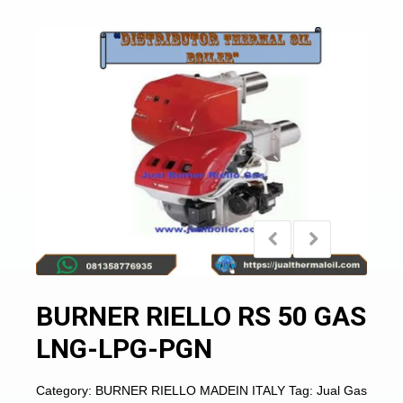
BURNER RIELLO RS 50 GAS
LNG-LPG-PGN
Category:
BURNER RIELLO MADEIN ITALY
Tag:
Jual Gas