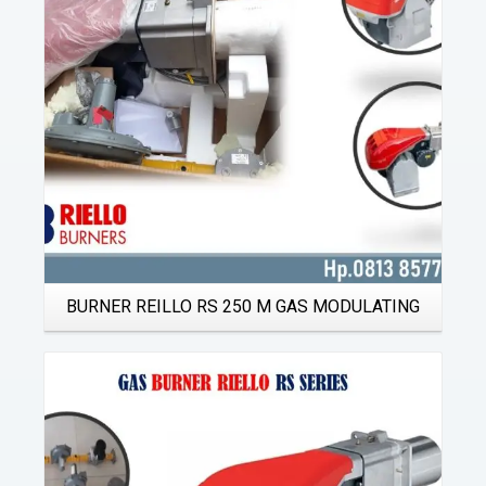
BURNER REILLO RS 250 M GAS MODULATING
Details