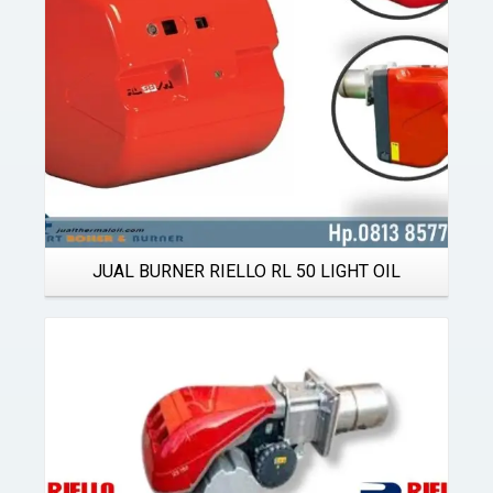
JUAL BURNER RIELLO RL 50 LIGHT OIL
Details