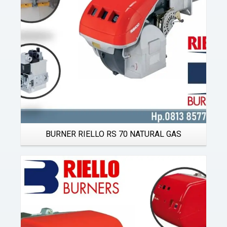
BURNER RIELLO RS 70 NATURAL GAS
Details