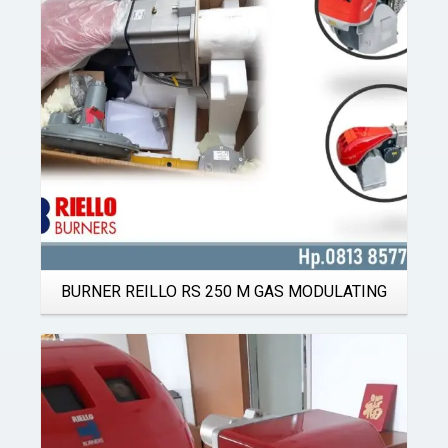
Details
BURNER REILLO RS 250 M GAS MODULATING
Details