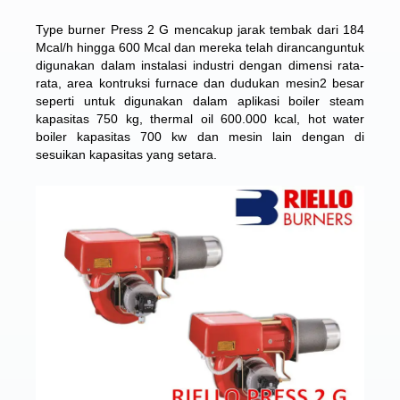
Type burner Press 2 G mencakup jarak tembak dari 184
Mcal/h hingga 600 Mcal dan mereka telah dirancanguntuk
digunakan dalam instalasi industri dengan dimensi rata-
rata, area kontruksi furnace dan dudukan mesin2 besar
seperti untuk digunakan dalam aplikasi boiler steam
kapasitas 750 kg, thermal oil 600.000 kcal, hot water
boiler kapasitas 700 kw dan mesin lain dengan di
sesuikan kapasitas yang setara.