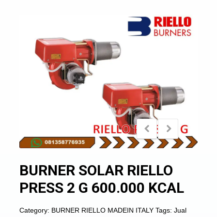
BURNER SOLAR RIELLO
PRESS 2 G 600.000 KCAL
Category:
BURNER RIELLO MADEIN ITALY
Tags:
Jual