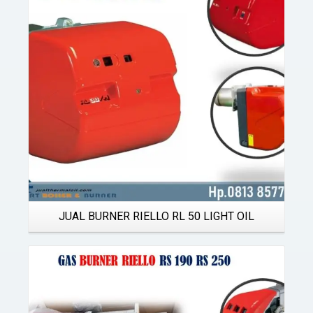
Details
JUAL BURNER RIELLO RL 50 LIGHT OIL