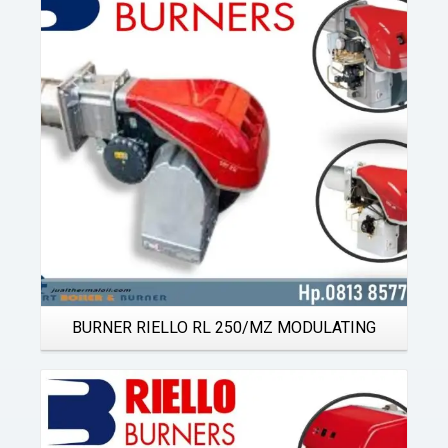
Details
BURNER RIELLO RL 250/MZ MODULATING