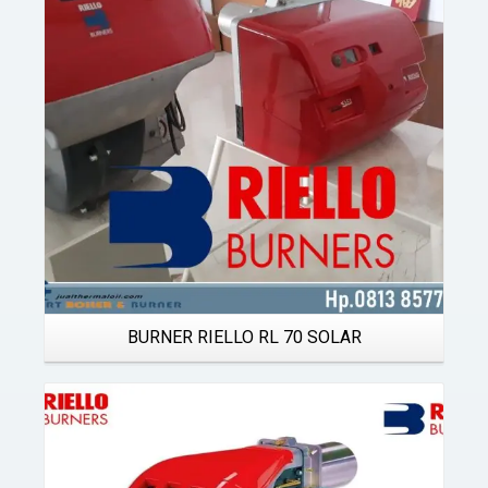
Details
BURNER RIELLO RL 70 SOLAR