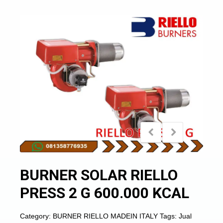
BURNER SOLAR RIELLO
PRESS 2 G 600.000 KCAL
Category:
BURNER RIELLO MADEIN ITALY
Tags:
Jual