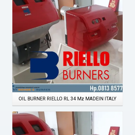
Details
OIL BURNER RIELLO RL 34 Mz MADEIN ITALY