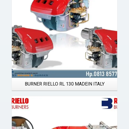
Details
BURNER RIELLO RL 130 MADEIN ITALY
Details