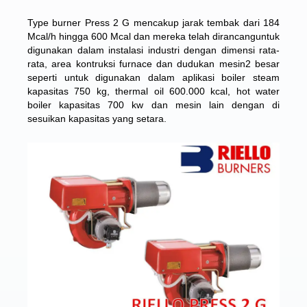
Type burner Press 2 G mencakup jarak tembak dari 184
Mcal/h hingga 600 Mcal dan mereka telah dirancanguntuk
digunakan dalam instalasi industri dengan dimensi rata-
rata, area kontruksi furnace dan dudukan mesin2 besar
seperti untuk digunakan dalam aplikasi boiler steam
kapasitas 750 kg, thermal oil 600.000 kcal, hot water
boiler kapasitas 700 kw dan mesin lain dengan di
sesuikan kapasitas yang setara.