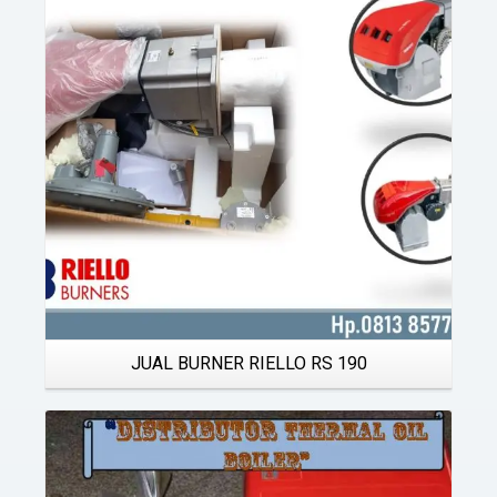
Details
JUAL BURNER RIELLO RS 190