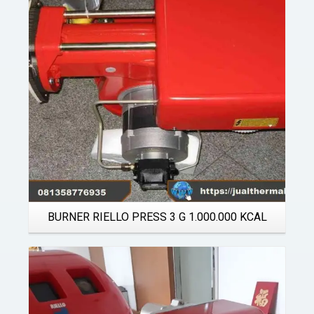
Details
BURNER RIELLO PRESS 3 G 1.000.000 KCAL