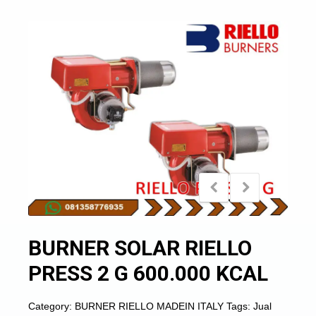
BURNER SOLAR RIELLO
PRESS 2 G 600.000 KCAL
Category:
BURNER RIELLO MADEIN ITALY
Tags:
Jual