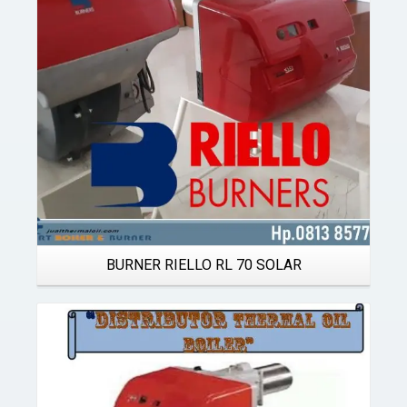
Details
BURNER RIELLO RL 70 SOLAR
Details