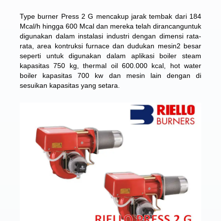
Type burner Press 2 G mencakup jarak tembak dari 184
Mcal/h hingga 600 Mcal dan mereka telah dirancanguntuk
digunakan dalam instalasi industri dengan dimensi rata-
rata, area kontruksi furnace dan dudukan mesin2 besar
seperti untuk digunakan dalam aplikasi boiler steam
kapasitas 750 kg, thermal oil 600.000 kcal, hot water
boiler kapasitas 700 kw dan mesin lain dengan di
sesuikan kapasitas yang setara.