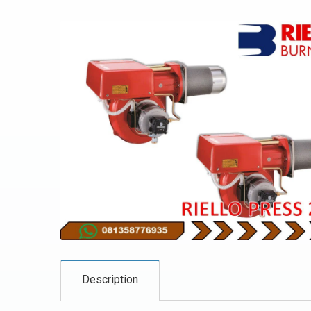
Description