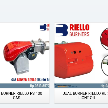
Details
Details
 BURNER RIELLO RS 100
JUAL BURNER RIELLO RL 
GAS
LIGHT OIL