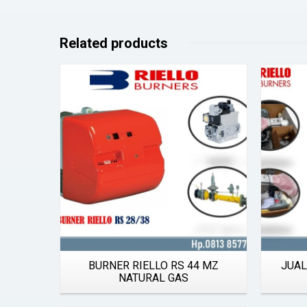
Related products
Details
BURNER RIELLO RS 44 MZ
JUAL
NATURAL GAS