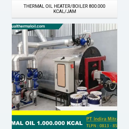
THERMAL OIL HEATER/BOILER 800.000
KCAL/JAM
Details