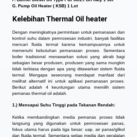
G. Pump Oil Heater ( KSB) 1 Lot
Kelebihan Thermal Oil heater
Dengan meningkatnya permintaan untuk pemanasan dan
kontrol suhu dalam pemrosesan industri, banyak fasilitas
mencari fluida termal karena kemampuannya untuk
memenuhi kebutuhan pemanasan proses. Sementara
boiler tradisional menawarkan solusi yang akrab bagi
sebagian besar produsen, produsen yang sama mungkin
tidak terbiasa dengan apa yang ditawarkan sistem fluida
termal. Mengapa seseorang mendapat manfaat dari
melihat alternatif ini untuk aplikasi pemanasan proses.
Berikut adalah 4 keuntungan utama memilih sistem
pemanas thermal oil adalah.
1.) Mencapai Suhu Tinggi pada Tekanan Rendah:
Ketika membandingkan media pemanas proses tidak
langsung yang digunakan untuk pemrosesan panas,
fokus utama harus pada tiga besar: uap, air panas/glikol
dan fluida termal. Sementara setiap media dan peralatan