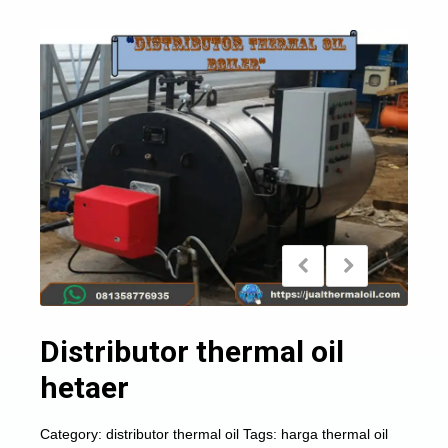
Distributor thermal oil
hetaer
Category:
distributor thermal oil
Tags:
harga thermal oil