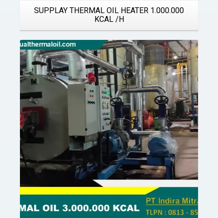
SUPPLAY THERMAL OIL HEATER 1.000.000
KCAL /H
Details