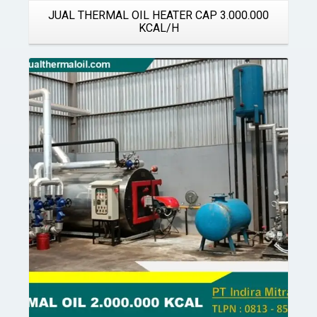
JUAL THERMAL OIL HEATER CAP 3.000.000
KCAL/H
Details