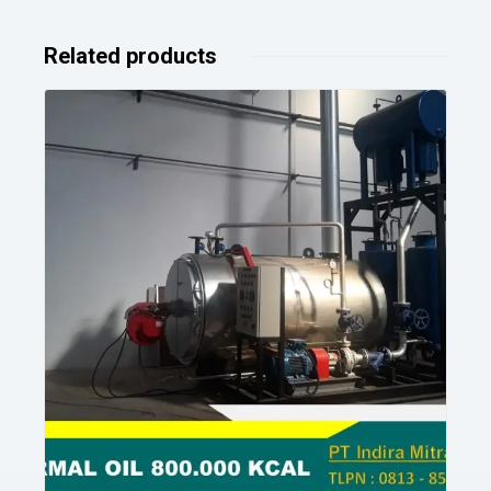
Related products
Details