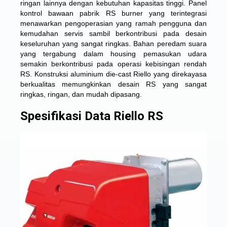
ringan lainnya dengan kebutuhan kapasitas tinggi. Panel
kontrol bawaan pabrik RS burner yang terintegrasi
menawarkan pengoperasian yang ramah pengguna dan
kemudahan servis sambil berkontribusi pada desain
keseluruhan yang sangat ringkas. Bahan peredam suara
yang tergabung dalam housing pemasukan udara
semakin berkontribusi pada operasi kebisingan rendah
RS. Konstruksi aluminium die-cast Riello yang direkayasa
berkualitas memungkinkan desain RS yang sangat
ringkas, ringan, dan mudah dipasang.
Spesifikasi Data Riello RS