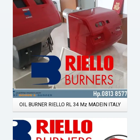
Details
OIL BURNER RIELLO RL 34 Mz MADEIN ITALY