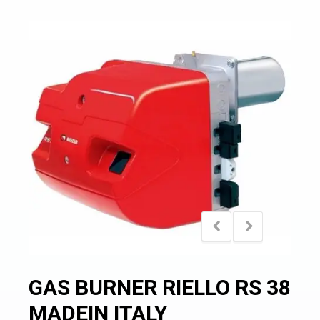
GAS BURNER RIELLO RS 38
MADEIN ITALY