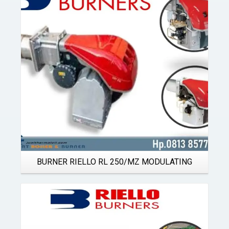
Details
BURNER RIELLO RL 250/MZ MODULATING