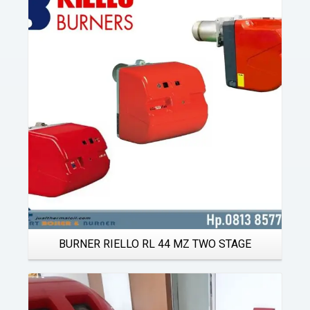
Details
BURNER RIELLO RL 44 MZ TWO STAGE