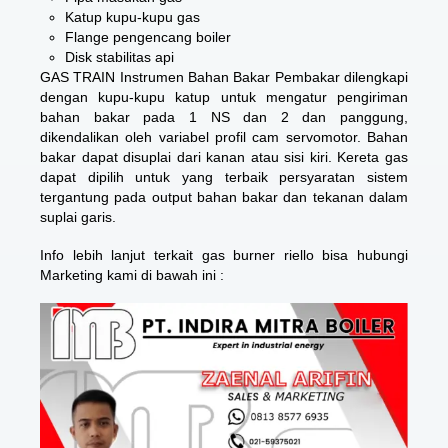
Katup kupu-kupu gas
Flange pengencang boiler
Disk stabilitas api
GAS TRAIN Instrumen Bahan Bakar Pembakar dilengkapi
dengan kupu-kupu katup untuk mengatur pengiriman
bahan bakar pada 1 NS dan 2 dan panggung,
dikendalikan oleh variabel profil cam servomotor. Bahan
bakar dapat disuplai dari kanan atau sisi kiri. Kereta gas
dapat dipilih untuk yang terbaik persyaratan sistem
tergantung pada output bahan bakar dan tekanan dalam
suplai garis.
Info lebih lanjut terkait
gas burner riello
bisa hubungi
Marketing kami di bawah ini :