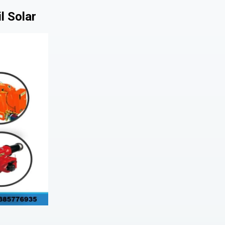
l Solar