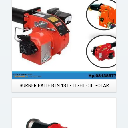
Details
BURNER BAITE BTN 18 L- LIGHT OIL SOLAR
Details