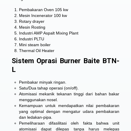
Pembakaran Oven 105 kw
Mesin Incenerator 100 kw
Rotary drayer
Mesin Rosting
Industri AMP Aspalt Mixing Plant
Industri PLTU
Mini steam boiler
Thermal Oil Heater
Sistem Oprasi Burner Baite BTN-
L
Pembakar minyak ringan.
Satu/Dua tahap operasi (on/off).
Atomisasi mekanik tekanan tinggi dari bahan bakar
menggunakan nosel.
Kemampuan untuk mendapatkan nilai pembakaran
yang optimal dengan mengatur udara pembakaran
dan ledakan-pipa.
Pemeliharaan difasilitasi oleh fakta bahwa unit
atomisasi dapat dilepas tanpa harus melepas