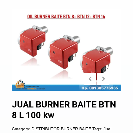
JUAL BURNER BAITE BTN
8 L 100 kw
Category:
DISTRIBUTOR BURNER BAITE
Tags:
Jual