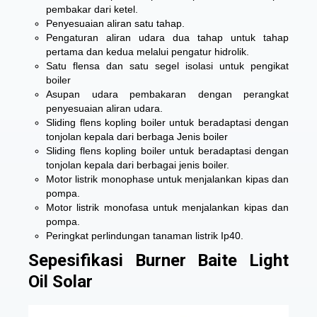
pembakar dari ketel.
Penyesuaian aliran satu tahap.
Pengaturan aliran udara dua tahap untuk tahap
pertama dan kedua melalui pengatur hidrolik.
Satu flensa dan satu segel isolasi untuk pengikat
boiler
Asupan udara pembakaran dengan perangkat
penyesuaian aliran udara.
Sliding flens kopling boiler untuk beradaptasi dengan
tonjolan kepala dari berbaga Jenis boiler
Sliding flens kopling boiler untuk beradaptasi dengan
tonjolan kepala dari berbagai jenis boiler.
Motor listrik monophase untuk menjalankan kipas dan
pompa.
Motor listrik monofasa untuk menjalankan kipas dan
pompa.
Peringkat perlindungan tanaman listrik Ip40.
Sepesifikasi Burner Baite Light
Oil Solar