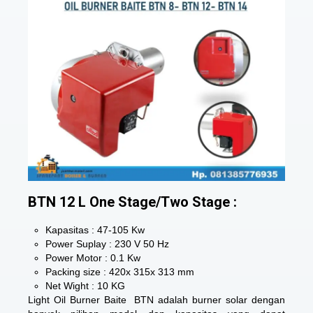
BTN 12 L One Stage/Two Stage :
Kapasitas : 47-105 Kw
Power Suplay : 230 V 50 Hz
Power Motor : 0.1 Kw
Packing size : 420x 315x 313 mm
Net Wight : 10 KG
Light Oil Burner Baite BTN adalah burner solar dengan