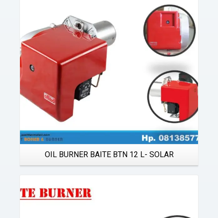
Details
OIL BURNER BAITE BTN 12 L- SOLAR