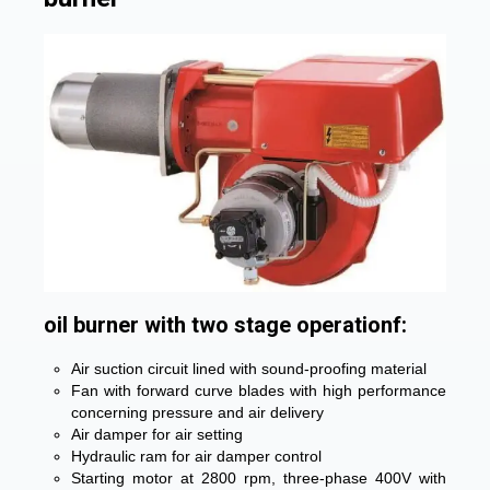
oil burner with two stage operationf:
Air suction circuit lined with sound-proofing material
Fan with forward curve blades with high performance
concerning pressure and air delivery
Air damper for air setting
Hydraulic ram for air damper control
Starting motor at 2800 rpm, three-phase 400V with