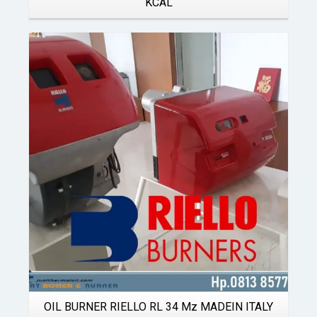
KCAL
Details
OIL BURNER RIELLO RL 34 Mz MADEIN ITALY