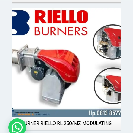
Details
BURNER RIELLO RL 250/MZ MODULATING