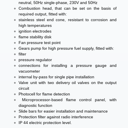
neutral, 50Hz single-phase, 230V and 50Hz
Combustion head, that can be set on the basis of
required output, fitted with:
stainless steel end cone, resistant to corrosion and
high temperatures
ignition electrodes
flame stability disk
Fan pressure test point
Gears pump for high pressure fuel supply, fitted with:
filter
pressure regulator
connections for installing a pressure gauge and
vacuometer
internal by-pass for single pipe installation
Valve unit with two delivery oil valves on the output
circuit
Photocell for flame detection
Microprocessor-based flame control panel, with
diagnostic function
Slide bars for easier installation and maintenance
Protection filter against radio interference
IP 44 electric protection level.