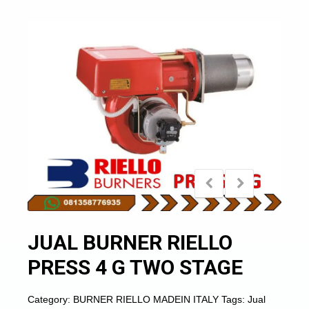
JUAL BURNER RIELLO
PRESS 4 G TWO STAGE
Category:
BURNER RIELLO MADEIN ITALY
Tags:
Jual