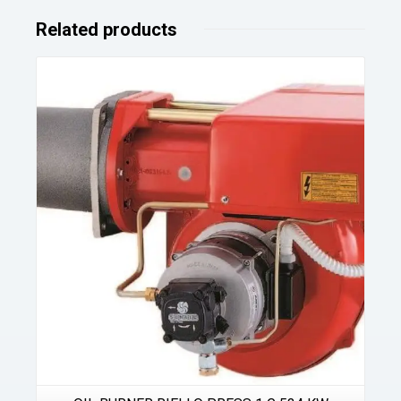
Related products
Details