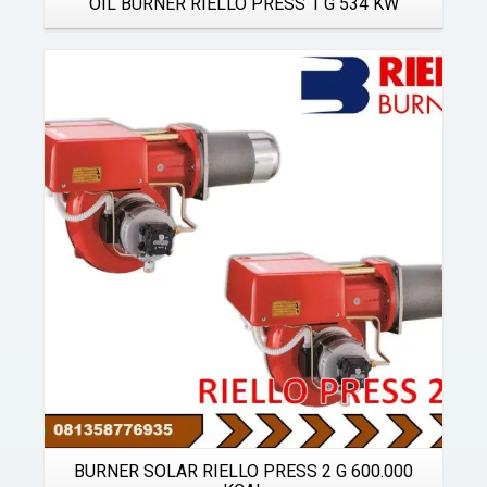
OIL BURNER RIELLO PRESS 1 G 534 KW
Details
BURNER SOLAR RIELLO PRESS 2 G 600.000