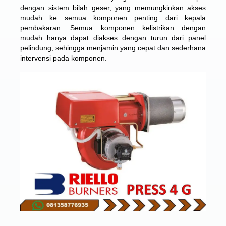
dengan sistem bilah geser, yang memungkinkan akses
mudah ke semua komponen penting dari kepala
pembakaran. Semua komponen kelistrikan dengan
mudah hanya dapat diakses dengan turun dari panel
pelindung, sehingga menjamin yang cepat dan sederhana
intervensi pada komponen.