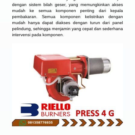
dengan sistem bilah geser, yang memungkinkan akses
mudah ke semua komponen penting dari kepala
pembakaran. Semua komponen kelistrikan dengan
mudah hanya dapat diakses dengan turun dari panel
pelindung, sehingga menjamin yang cepat dan sederhana
intervensi pada komponen.