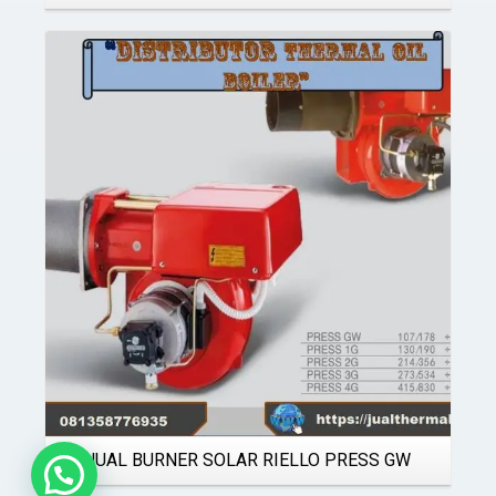
Details
JUAL BURNER SOLAR RIELLO PRESS GW