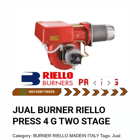
JUAL BURNER RIELLO
PRESS 4 G TWO STAGE
Category:
BURNER RIELLO MADEIN ITALY
Tags:
Jual