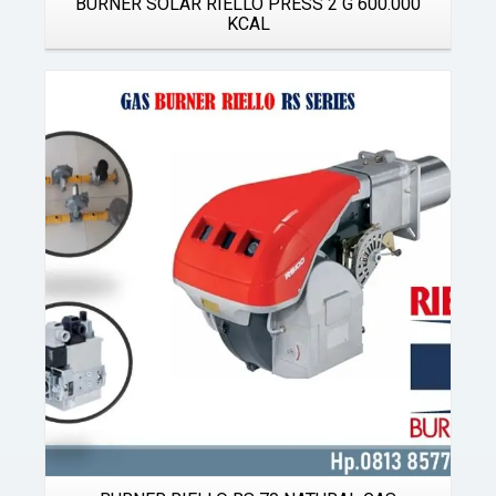
BURNER SOLAR RIELLO PRESS 2 G 600.000
KCAL
Details