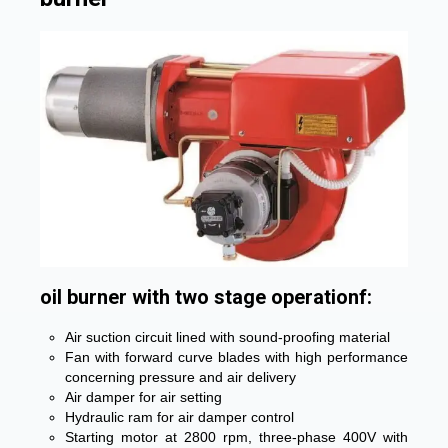
oil burner with two stage operationf:
Air suction circuit lined with sound-proofing material
Fan with forward curve blades with high performance
concerning pressure and air delivery
Air damper for air setting
Hydraulic ram for air damper control
Starting motor at 2800 rpm, three-phase 400V with