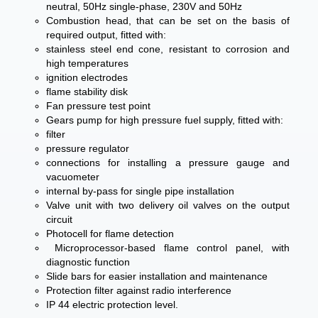
neutral, 50Hz single-phase, 230V and 50Hz
Combustion head, that can be set on the basis of
required output, fitted with:
stainless steel end cone, resistant to corrosion and
high temperatures
ignition electrodes
flame stability disk
Fan pressure test point
Gears pump for high pressure fuel supply, fitted with:
filter
pressure regulator
connections for installing a pressure gauge and
vacuometer
internal by-pass for single pipe installation
Valve unit with two delivery oil valves on the output
circuit
Photocell for flame detection
Microprocessor-based flame control panel, with
diagnostic function
Slide bars for easier installation and maintenance
Protection filter against radio interference
IP 44 electric protection level.