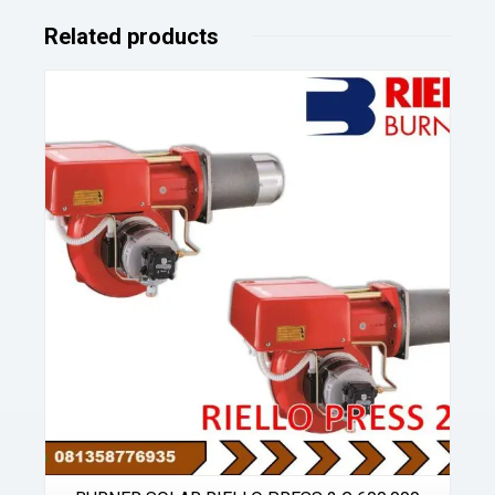
Related products
Details