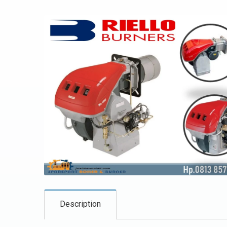
Description