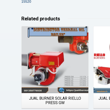
15520
Related products
Details
JUAL BURNER SOLAR RIELLO
JUAL 
PRESS GW