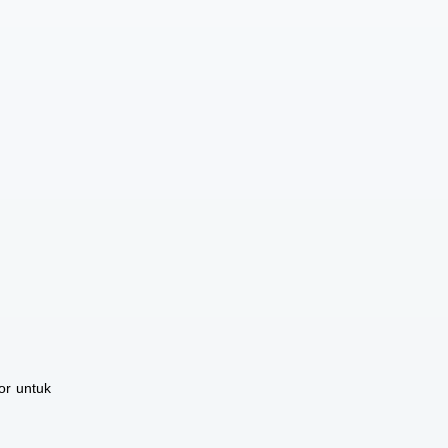
or untuk