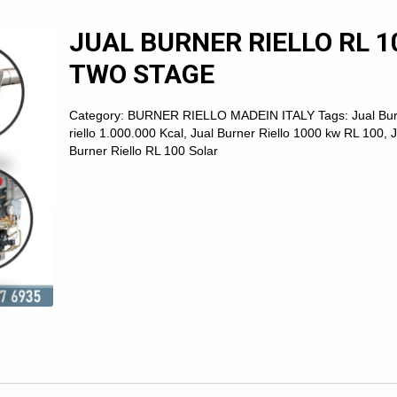
JUAL BURNER RIELLO RL 1
TWO STAGE
Category:
BURNER RIELLO MADEIN ITALY
Tags:
Jual Bu
riello 1.000.000 Kcal
,
Jual Burner Riello 1000 kw RL 100
,
J
Burner Riello RL 100 Solar