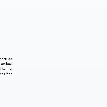
hasilkan
aplikasi
 kontrol
ang bisa