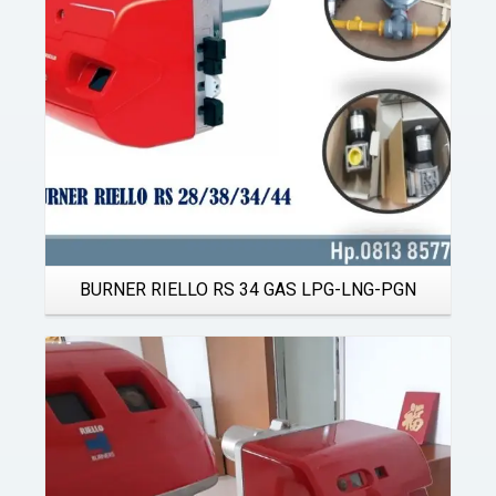
BURNER RIELLO RS 34 GAS LPG-LNG-PGN
Details