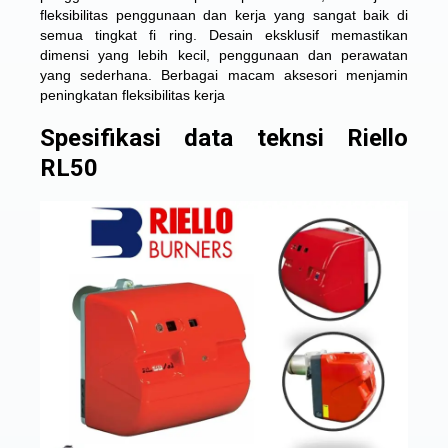
fleksibilitas penggunaan dan kerja yang sangat baik di
semua tingkat fi ring. Desain eksklusif memastikan
dimensi yang lebih kecil, penggunaan dan perawatan
yang sederhana. Berbagai macam aksesori menjamin
peningkatan fleksibilitas kerja
Spesifikasi data teknsi Riello
RL50