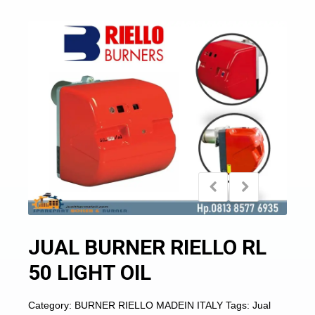
JUAL BURNER RIELLO RL
50 LIGHT OIL
Category:
BURNER RIELLO MADEIN ITALY
Tags:
Jual