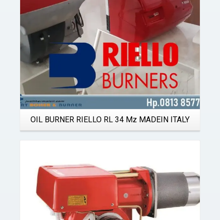
OIL BURNER RIELLO RL 34 Mz MADEIN ITALY
Details