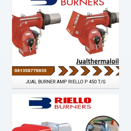
JUAL BURNER AMP RIELLO P 450 T/G
Details