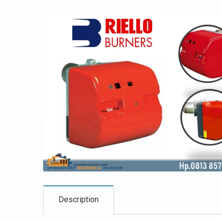
Description