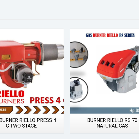
Details
Details
BURNER RIELLO PRESS 4
BURNER RIELLO RS 70
G TWO STAGE
NATURAL GAS