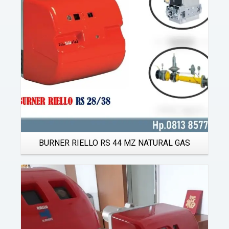
BURNER RIELLO RS 44 MZ NATURAL GAS
Details