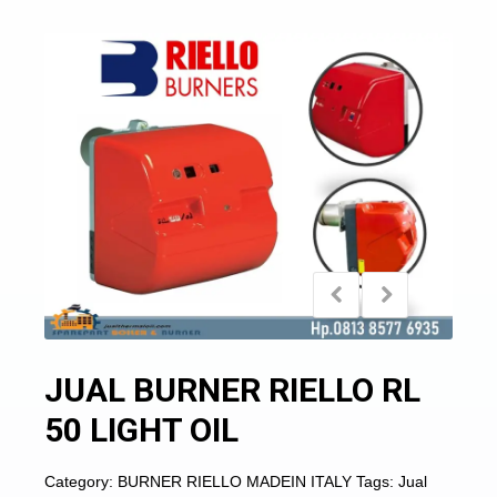
JUAL BURNER RIELLO RL
50 LIGHT OIL
Category:
BURNER RIELLO MADEIN ITALY
Tags:
Jual