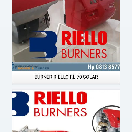
BURNER RIELLO RL 70 SOLAR
Details