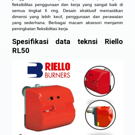
fleksibilitas penggunaan dan kerja yang sangat baik di
semua tingkat fi ring. Desain eksklusif memastikan
dimensi yang lebih kecil, penggunaan dan perawatan
yang sederhana. Berbagai macam aksesori menjamin
peningkatan fleksibilitas kerja
Spesifikasi data teknsi Riello
RL50