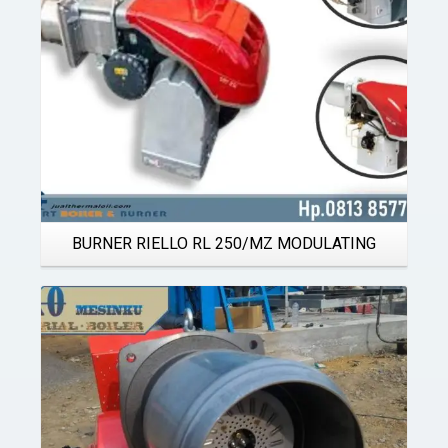
BURNER RIELLO RL 250/MZ MODULATING
Details