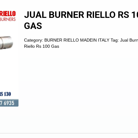
JUAL BURNER RIELLO RS 1
GAS
Category:
BURNER RIELLO MADEIN ITALY
Tag:
Jual Bur
Riello Rs 100 Gas