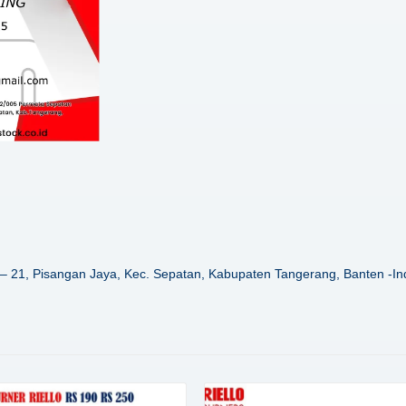
– 21, Pisangan Jaya, Kec. Sepatan, Kabupaten Tangerang, Banten -In