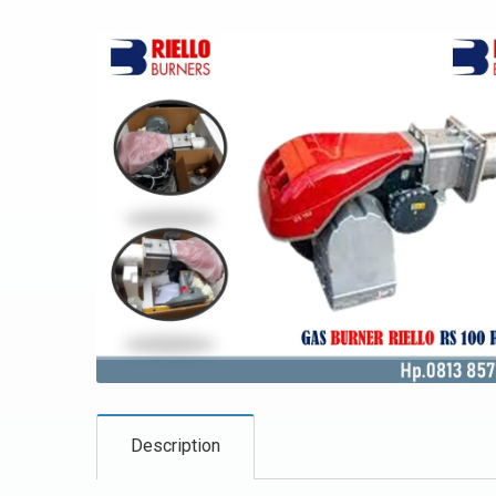
Description