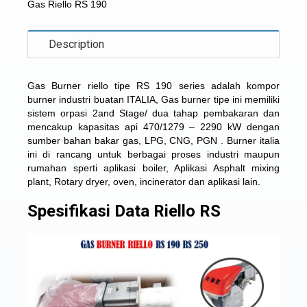
Gas Riello RS 190
Description
Gas Burner riello tipe RS 190
series adalah kompor
burner industri buatan ITALIA, Gas burner tipe ini memiliki
sistem orpasi 2and Stage/ dua tahap pembakaran dan
mencakup kapasitas api 470/1279 – 2290 kW dengan
sumber bahan bakar gas, LPG, CNG, PGN . Burner italia
ini di rancang untuk berbagai proses industri maupun
rumahan sperti aplikasi boiler, Aplikasi Asphalt mixing
plant, Rotary dryer, oven, incinerator dan aplikasi lain.
Spesifikasi Data Riello RS