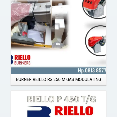
Details
BURNER REILLO RS 250 M GAS MODULATING
Details