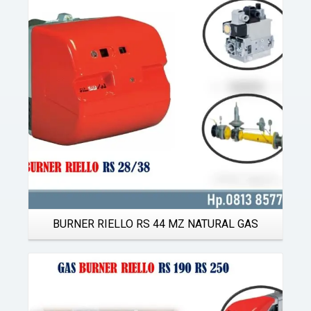
Details
BURNER RIELLO RS 44 MZ NATURAL GAS