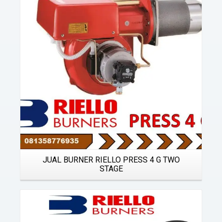
Details
JUAL BURNER RIELLO PRESS 4 G TWO
STAGE