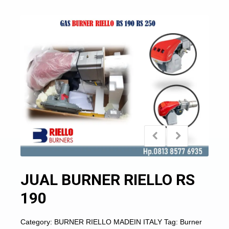
JUAL BURNER RIELLO RS
190
Category:
BURNER RIELLO MADEIN ITALY
Tag:
Burner