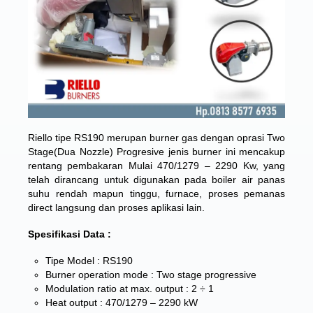
Riello tipe RS190 merupan burner gas dengan oprasi Two
Stage(Dua Nozzle) Progresive jenis burner ini ​​mencakup
rentang pembakaran Mulai 470/1279 – 2290 Kw, yang
telah dirancang untuk digunakan pada boiler air panas
suhu rendah mapun tinggu, furnace, proses pemanas
direct langsung dan proses aplikasi lain.
Spesifikasi Data :
Tipe Model : RS190
Burner operation mode : Two stage progressive
Modulation ratio at max. output : 2 ÷ 1
Heat output : 470/1279 – 2290 kW