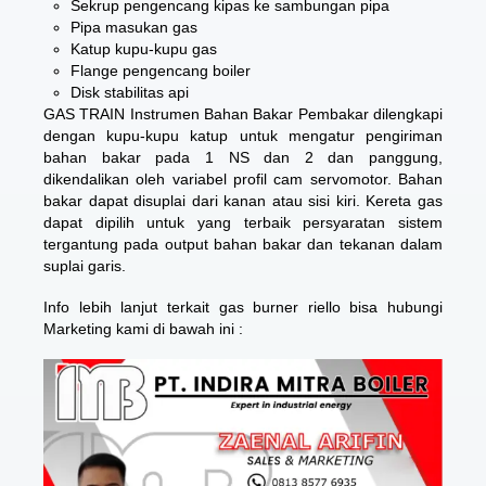
Sekrup pengencang kipas ke sambungan pipa
Pipa masukan gas
Katup kupu-kupu gas
Flange pengencang boiler
Disk stabilitas api
GAS TRAIN Instrumen Bahan Bakar Pembakar dilengkapi
dengan kupu-kupu katup untuk mengatur pengiriman
bahan bakar pada 1 NS dan 2 dan panggung,
dikendalikan oleh variabel profil cam servomotor. Bahan
bakar dapat disuplai dari kanan atau sisi kiri. Kereta gas
dapat dipilih untuk yang terbaik persyaratan sistem
tergantung pada output bahan bakar dan tekanan dalam
suplai garis.
Info lebih lanjut terkait gas burner riello bisa hubungi
Marketing kami di bawah ini :