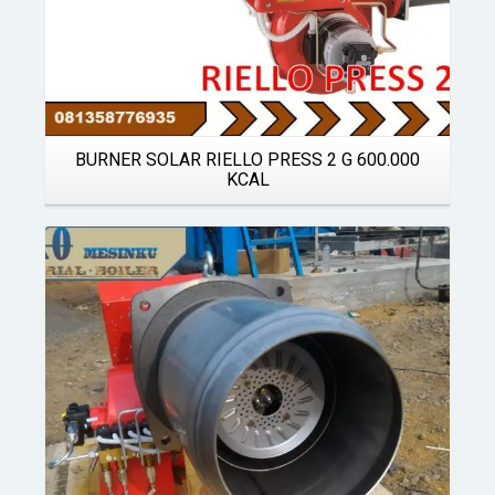
BURNER SOLAR RIELLO PRESS 2 G 600.000
KCAL
Details