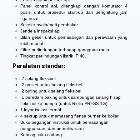
Panel kontrol api, dilengkapi dengan komutator 4
posisi untuk prosedur start-up dan penghitung jam
tiga nozel
Sakelar nyala/mati pembakar
Jendela inspeksi api
Bilah geser untuk pemasangan dan perawatan yang
lebih mudah
Filter perlindungan terhadap gangguan radio
Tingkat perlindungan listrik IP 40.
Peralatan standar:
2 selang fleksibel
2 gasket untuk selang fleksibel
2 puting untuk selang fleksibel
1 peredam paking untuk sambungan selang hisap
fleksibel ke pompa (untuk Riello PRESS 1G)
1 layar isolasi termal
4 sekrup untuk memasang flensa burner ke boiler
Buku pegangan instruksi untuk pemasangan,
penggunaan, dan pemeliharaan
Katalog suku cadang