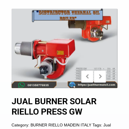
JUAL BURNER SOLAR
RIELLO PRESS GW
Category:
BURNER RIELLO MADEIN ITALY
Tags:
Jual