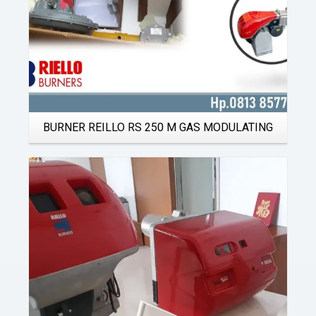
BURNER REILLO RS 250 M GAS MODULATING
Details