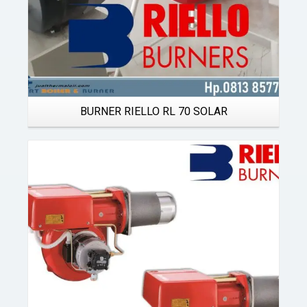
BURNER RIELLO RL 70 SOLAR
Details