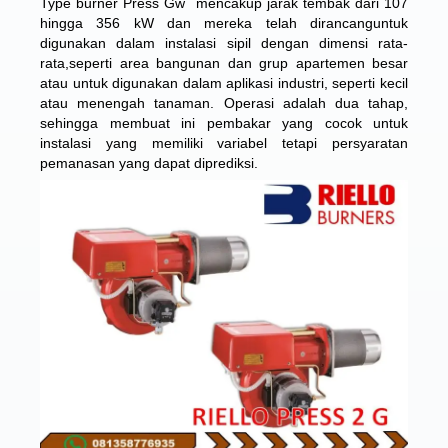
Type burner Press Gw mencakup jarak tembak dari 107
hingga 356 kW dan mereka telah dirancanguntuk
digunakan dalam instalasi sipil dengan dimensi rata-
rata,seperti area bangunan dan grup apartemen besar
atau untuk digunakan dalam aplikasi industri, seperti kecil
atau menengah tanaman. Operasi adalah dua tahap,
sehingga membuat ini pembakar yang cocok untuk
instalasi yang memiliki variabel tetapi persyaratan
pemanasan yang dapat diprediksi.